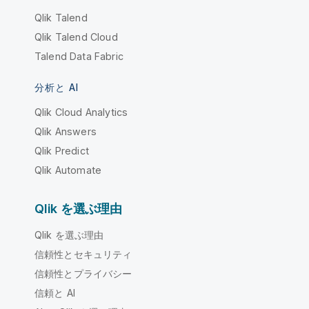
Qlik Talend
Qlik Talend Cloud
Talend Data Fabric
分析と AI
Qlik Cloud Analytics
Qlik Answers
Qlik Predict
Qlik Automate
Qlik を選ぶ理由
Qlik を選ぶ理由
信頼性とセキュリティ
信頼性とプライバシー
信頼と AI