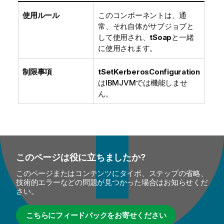
使用ルール
このコンポーネントは、通
常、それ自体がサブジョブと
して使用され、
tSoap
と一緒
に使用されます。
制限事項
tSetKerberosConfiguration
はIBMJVMでは機能しませ
ん。
このページは役に立ちましたか?
このページまたはコンテンツにタイポ、ステップの省略、
技術的エラーなどの問題が見つかった場合はお知らせくだ
さい。
こちらにフィードバックをお寄せください