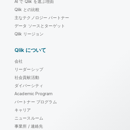
AI で Qlik を選ぶ理由
Qlik との比較
主なテクノロジー パートナー
データ ソースとターゲット
Qlik リージョン
Qlik について
会社
リーダーシップ
社会貢献活動
ダイバーシティ
Academic Program
パートナー プログラム
キャリア
ニュースルーム
事業所 / 連絡先