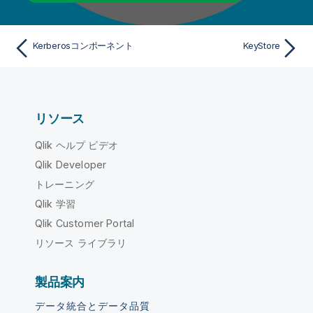
Kerberosコンポーネント
KeyStore
リソース
Qlik ヘルプ ビデオ
Qlik Developer
トレーニング
Qlik 学習
Qlik Customer Portal
リソース ライブラリ
製品案内
データ統合とデータ品質