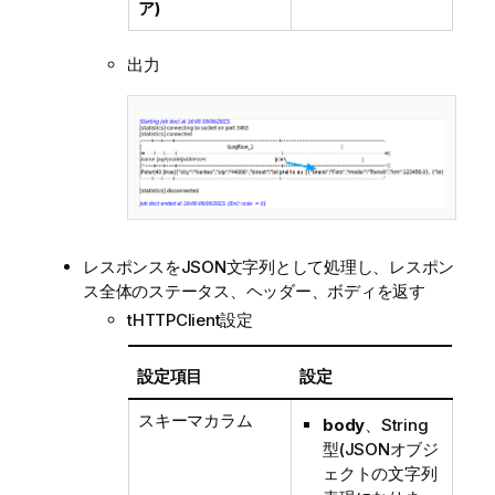
ア)
出力
レスポンスをJSON文字列として処理し、レスポン
ス全体のステータス、ヘッダー、ボディを返す
tHTTPClient設定
設定項目
設定
スキーマカラム
body
、String
型(JSONオブジ
ェクトの文字列