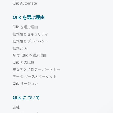
Qlik Automate
Qlik を選ぶ理由
Qlik を選ぶ理由
信頼性とセキュリティ
信頼性とプライバシー
信頼と AI
AI で Qlik を選ぶ理由
Qlik との比較
主なテクノロジー パートナー
データ ソースとターゲット
Qlik リージョン
Qlik について
会社