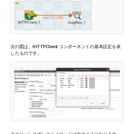
次の図は、tHTTPClient コンポーネントの基本設定を表
したものです。