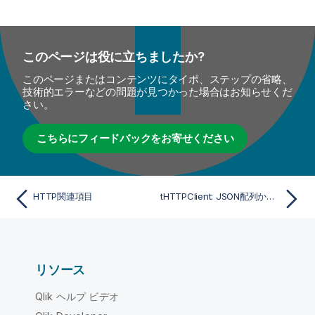
このページは役に立ちましたか?
このページまたはコンテンツにタイポ、ステップの省略、
技術的エラーなどの問題が見つかった場合はお知らせくだ
さい。
こちらにフィードバックをお寄せください
HTTP関連項目
tHTTPClient: JSON配列から特定のデータを取得するための設定
リソース
Qlik ヘルプ ビデオ