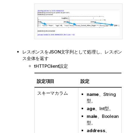
レスポンスをJSON文字列として処理し、レスポン
ス全体を返す
tHTTPClient設定
設定項目
設定
スキーマカラム
name
、String
型。
age
、Int型。
male
、Boolean
型。
address
、