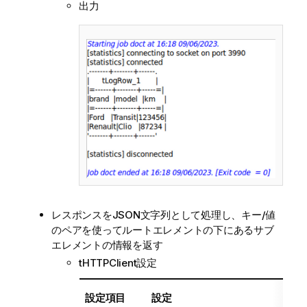
出力
レスポンスをJSON文字列として処理し、キー/値
のペアを使ってルートエレメントの下にあるサブ
エレメントの情報を返す
tHTTPClient設定
設定項目
設定