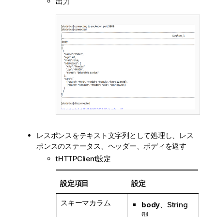
出力
レスポンスをテキスト文字列として処理し、レス
ポンスのステータス、ヘッダー、ボディを返す
tHTTPClient設定
設定項目
設定
スキーマカラム
body
、String
型。