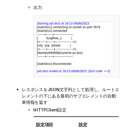
出力
レスポンスをJSON文字列として処理し、ルートエ
レメントの下にある最初のサブエレメントの自動
車情報を返す
tHTTPClient設定
設定項目
設定