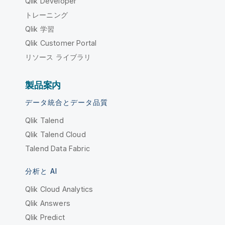
Qlik Developer
トレーニング
Qlik 学習
Qlik Customer Portal
リソース ライブラリ
製品案内
データ統合とデータ品質
Qlik Talend
Qlik Talend Cloud
Talend Data Fabric
分析と AI
Qlik Cloud Analytics
Qlik Answers
Qlik Predict