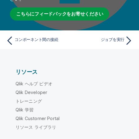
こちらにフィードバックをお寄せください
コンポーネント間の接続
ジョブを実行
リソース
Qlik ヘルプ ビデオ
Qlik Developer
トレーニング
Qlik 学習
Qlik Customer Portal
リソース ライブラリ