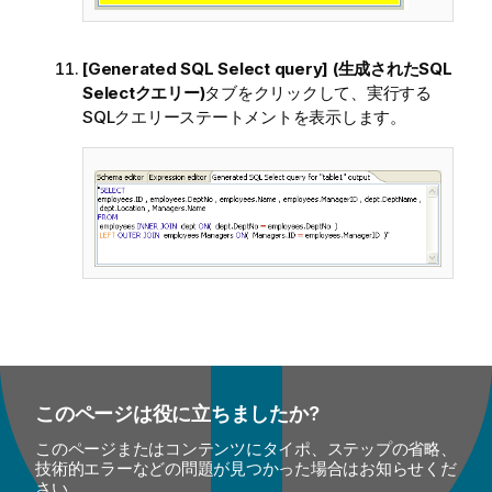
[Generated SQL Select query] (生成されたSQL
Selectクエリー)
タブをクリックして、実行する
SQLクエリーステートメントを表示します。
このページは役に立ちましたか?
このページまたはコンテンツにタイポ、ステップの省略、
技術的エラーなどの問題が見つかった場合はお知らせくだ
さい。