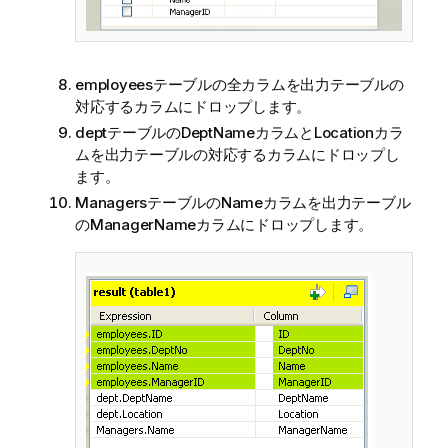
employeesテーブルの全カラムを出力テーブルの
対応するカラムにドロップします。
deptテーブルのDeptNameカラムとLocationカラ
ムを出力テーブルの対応するカラムにドロップし
ます。
ManagersテーブルのNameカラムを出力テーブル
のManagerNameカラムにドロップします。