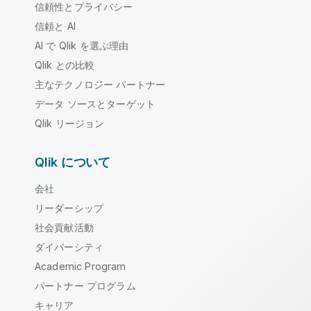
信頼性とプライバシー
信頼と AI
AI で Qlik を選ぶ理由
Qlik との比較
主なテクノロジー パートナー
データ ソースとターゲット
Qlik リージョン
Qlik について
会社
リーダーシップ
社会貢献活動
ダイバーシティ
Academic Program
パートナー プログラム
キャリア