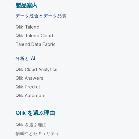
製品案内
データ統合とデータ品質
Qlik Talend
Qlik Talend Cloud
Talend Data Fabric
分析と AI
Qlik Cloud Analytics
Qlik Answers
Qlik Predict
Qlik Automate
Qlik を選ぶ理由
Qlik を選ぶ理由
信頼性とセキュリティ