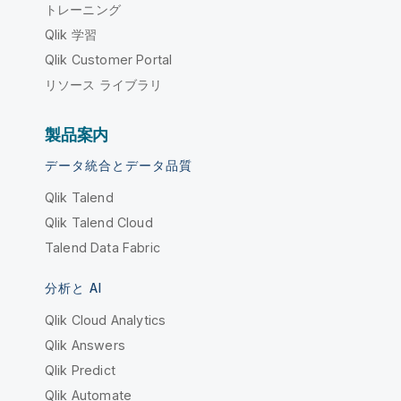
トレーニング
Qlik 学習
Qlik Customer Portal
リソース ライブラリ
製品案内
データ統合とデータ品質
Qlik Talend
Qlik Talend Cloud
Talend Data Fabric
分析と AI
Qlik Cloud Analytics
Qlik Answers
Qlik Predict
Qlik Automate