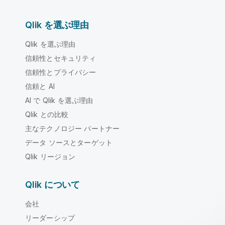
Qlik を選ぶ理由
Qlik を選ぶ理由
信頼性とセキュリティ
信頼性とプライバシー
信頼と AI
AI で Qlik を選ぶ理由
Qlik との比較
主なテクノロジー パートナー
データ ソースとターゲット
Qlik リージョン
Qlik について
会社
リーダーシップ