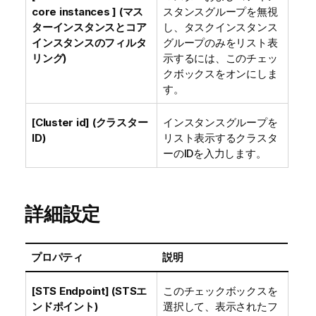
core instances ] (マス
スタンスグループを無視
ターインスタンスとコア
し、タスクインスタンス
インスタンスのフィルタ
グループのみをリスト表
リング)
示するには、このチェッ
クボックスをオンにしま
す。
[Cluster id] (クラスター
インスタンスグループを
ID)
リスト表示するクラスタ
ーのIDを入力します。
詳細設定
プロパティ
説明
[STS Endpoint] (STSエ
このチェックボックスを
ンドポイント)
選択して、表示されたフ