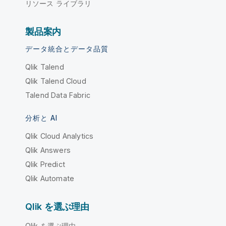
リソース ライブラリ
製品案内
データ統合とデータ品質
Qlik Talend
Qlik Talend Cloud
Talend Data Fabric
分析と AI
Qlik Cloud Analytics
Qlik Answers
Qlik Predict
Qlik Automate
Qlik を選ぶ理由
Qlik を選ぶ理由