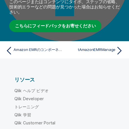
このページまたはコンテンツにタイポ、ステップの省略、
技術的エラーなどの問題が見つかった場合はお知らせくだ
さい。
こちらにフィードバックをお寄せください
Amazon EMRのコンポーネント
tAmazonEMRManage
リソース
Qlik ヘルプ ビデオ
Qlik Developer
トレーニング
Qlik 学習
Qlik Customer Portal