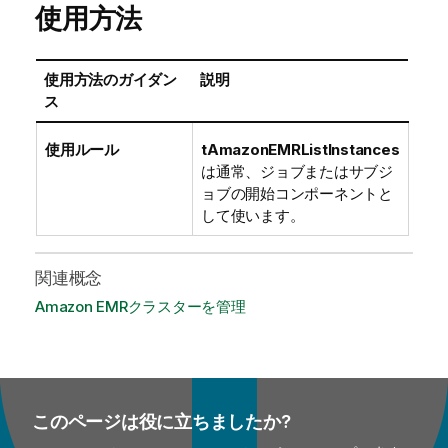
使用方法
使用方法のガイダン
説明
ス
使用ルール
tAmazonEMRListInstances
は通常、ジョブまたはサブジ
ョブの開始コンポーネントと
して使います。
関連概念
Amazon EMRクラスターを管理
このページは役に立ちましたか?