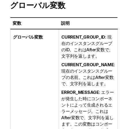
グローバル変数
変数
説明
グローバル変数
CURRENT_GROUP_ID
: 現
在のインスタンスグループ
のID。これはAfter変数で、
文字列を返します。
CURRENT_GROUP_NAME
:
現在のインスタンスグルー
プの名前。これはAfter変数
で、文字列を返します。
ERROR_MESSAGE
: エラー
が発生した時にコンポーネ
ントによって生成されるエ
ラーメッセージ。これは
After変数で、文字列を返し
ます。この変数はコンポー