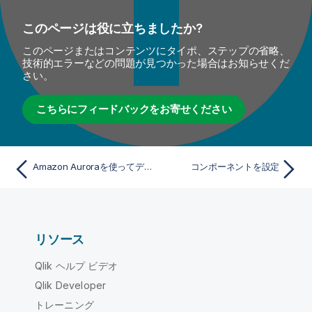
このページは役に立ちましたか?
このページまたはコンテンツにタイポ、ステップの省略、
技術的エラーなどの問題が見つかった場合はお知らせくだ
さい。
こちらにフィードバックをお寄せください
Amazon Auroraを使ってデータを処理
コンポーネントを設定
リソース
Qlik ヘルプ ビデオ
Qlik Developer
トレーニング