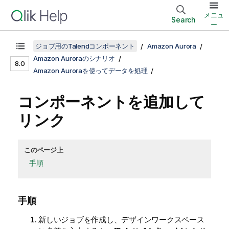
メニュ
Search
ー
ジョブ用のTalendコンポーネント
Amazon Aurora
Amazon Auroraのシナリオ
8.0
Amazon Auroraを使ってデータを処理
コンポーネントを追加して
リンク
このページ上
手順
手順
新しいジョブを作成し、デザインワークスペース