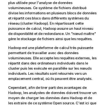
plus utilisée pour l'analyse de données
volumineuses. Ce système de fichiers distribué
divise les informations en plusieurs blocs de données
et répartit ces blocs dans différents systèmes du
réseau (cluster Hadoop). En répartissant cette
puissance de calcul, Hadoop assure un haut niveau
de disponibilité et de redondance. Un "nœud maître"
gère le stockage de fichiers ainsi que les requêtes.
Hadoop est une plateforme de calcul très puissante
permettant de travailler avec des données
volumineuses. Elle accepte les requêtes externes, les
répartit dans des ordinateurs individuels dans le
cluster puis les exécute en parallèle sur les nœuds
individuels. Les résultats sont retournés vers un
emplacement central, où ils peuvent être analysés.
Cependant, afin de tirer parti des avantages de
Hadoop, les analystes de données doivent trouver un
moyen de charger les données dans Hadoop et de
les extraire de ce système Open source. C'est ici que