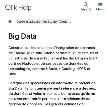
Search
Menu
Guide d'utilisation du Studio Talend
Big Data
Construit sur les solutions d'intégration de données
de
Talend
, le
Studio Talend
permet aux utilisateurs et
utilisatrices de gérer facilement les Big Data en tirant
parti de Hadoop et de ses bases de données ou
technologies, comme HBase, HCatalog, HDFS et
Hive.
Lorsque des spécialistes en informatique parlent de
Big Data, ils font généralement référence à des jeux
de données si volumineux et si complexes qu'ils ne
peuvent être traités par les outils traditionnels de
gestion de données. Ces grands volumes de