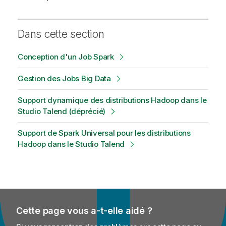
Dans cette section
Conception d'un Job Spark
Gestion des Jobs Big Data
Support dynamique des distributions Hadoop dans le
Studio Talend (déprécié)
Support de Spark Universal pour les distributions
Hadoop dans le Studio Talend
Cette page vous a-t-elle aidé ?