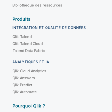
Bibliothèque des ressources
Produits
INTÉGRATION ET QUALITÉ DE DONNÉES
Qlik Talend
Qlik Talend Cloud
Talend Data Fabric
ANALYTIQUES ET IA
Qlik Cloud Analytics
Qlik Answers
Qlik Predict
Qlik Automate
Pourquoi Qlik ?