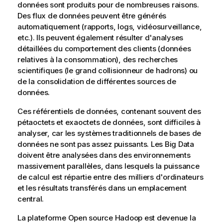
données sont produits pour de nombreuses raisons.
Des flux de données peuvent être générés
automatiquement (rapports, logs, vidéosurveillance,
etc.). Ils peuvent également résulter d'analyses
détaillées du comportement des clients (données
relatives à la consommation), des recherches
scientifiques (le grand collisionneur de hadrons) ou
de la consolidation de différentes sources de
données.
Ces référentiels de données, contenant souvent des
pétaoctets et exaoctets de données, sont difficiles à
analyser, car les systèmes traditionnels de bases de
données ne sont pas assez puissants. Les Big Data
doivent être analysées dans des environnements
massivement parallèles, dans lesquels la puissance
de calcul est répartie entre des milliers d'ordinateurs
et les résultats transférés dans un emplacement
central.
La plateforme Open source Hadoop est devenue la