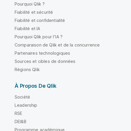
Pourquoi Qlik ?
Fiabilité et sécurité
Fiabilité et confidentialité
Fiabilité et IA
Pourquoi Qlik pour l'IA ?
Comparaison de Qlik et de la concurrence
Partenaires technologiques
Sources et cibles de données
Régions Qlik
À Propos De Qlik
Société
Leadership
RSE
DEI&B
Programme académique