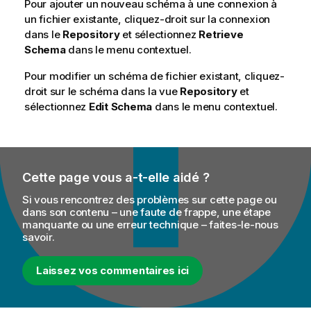
Pour ajouter un nouveau schéma à une connexion à
un fichier existante, cliquez-droit sur la connexion
dans le
Repository
et sélectionnez
Retrieve
Schema
dans le menu contextuel.
Pour modifier un schéma de fichier existant, cliquez-
droit sur le schéma dans la vue
Repository
et
sélectionnez
Edit Schema
dans le menu contextuel.
Cette page vous a-t-elle aidé ?
Si vous rencontrez des problèmes sur cette page ou
dans son contenu – une faute de frappe, une étape
manquante ou une erreur technique – faites-le-nous
savoir.
Laissez vos commentaires ici