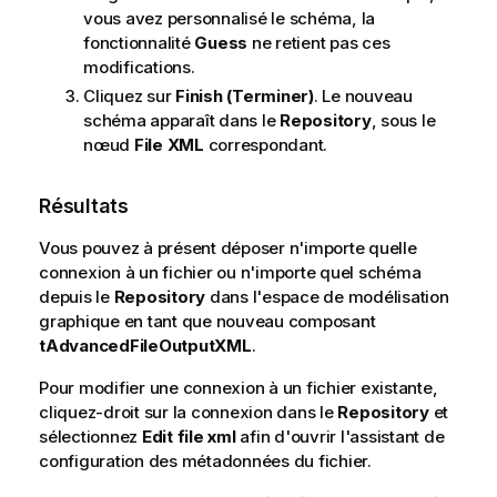
vous avez personnalisé le schéma, la
fonctionnalité
Guess
ne retient pas ces
modifications.
Cliquez sur
Finish (Terminer)
. Le nouveau
schéma apparaît dans le
Repository
, sous le
nœud
File XML
correspondant.
Résultats
Vous pouvez à présent déposer n'importe quelle
connexion à un fichier ou n'importe quel schéma
depuis le
Repository
dans l'espace de modélisation
graphique en tant que nouveau composant
tAdvancedFileOutputXML
.
Pour modifier une connexion à un fichier existante,
cliquez-droit sur la connexion dans le
Repository
et
sélectionnez
Edit file xml
afin d'ouvrir l'assistant de
configuration des métadonnées du fichier.