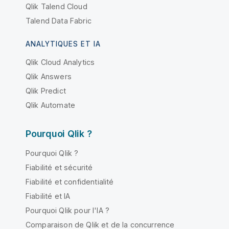
Qlik Talend Cloud
Talend Data Fabric
ANALYTIQUES ET IA
Qlik Cloud Analytics
Qlik Answers
Qlik Predict
Qlik Automate
Pourquoi Qlik ?
Pourquoi Qlik ?
Fiabilité et sécurité
Fiabilité et confidentialité
Fiabilité et IA
Pourquoi Qlik pour l'IA ?
Comparaison de Qlik et de la concurrence