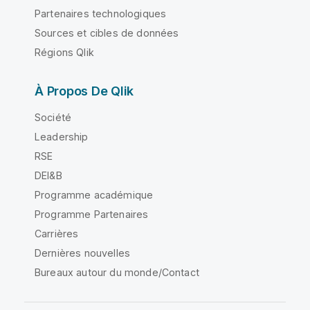
Partenaires technologiques
Sources et cibles de données
Régions Qlik
À Propos De Qlik
Société
Leadership
RSE
DEI&B
Programme académique
Programme Partenaires
Carrières
Dernières nouvelles
Bureaux autour du monde/Contact