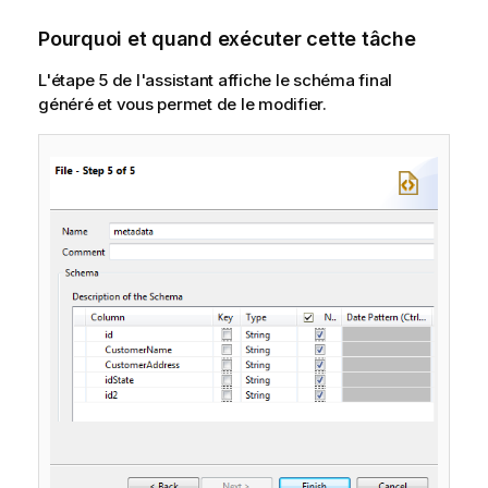
Pourquoi et quand exécuter cette tâche
L'étape 5 de l'assistant affiche le schéma final
généré et vous permet de le modifier.