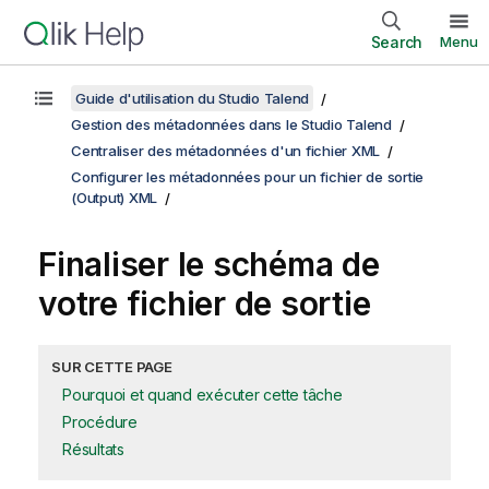
Search
Menu
Guide d'utilisation du Studio Talend
Gestion des métadonnées dans le Studio Talend
Centraliser des métadonnées d'un fichier XML
Configurer les métadonnées pour un fichier de sortie
(Output) XML
Finaliser le schéma de
votre fichier de sortie
SUR CETTE PAGE
Pourquoi et quand exécuter cette tâche
Procédure
Résultats