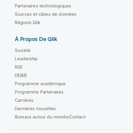
Partenaires technologiques
Sources et cibles de données
Régions Qlik
À Propos De Qlik
Société
Leadership
RSE
DEI&B
Programme académique
Programme Partenaires
Carrières
Dernières nouvelles
Bureaux autour du monde/Contact