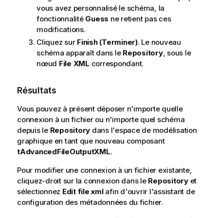
vous avez personnalisé le schéma, la
fonctionnalité
Guess
ne retient pas ces
modifications.
Cliquez sur
Finish (Terminer)
. Le nouveau
schéma apparaît dans le
Repository
, sous le
nœud
File XML
correspondant.
Résultats
Vous pouvez à présent déposer n'importe quelle
connexion à un fichier ou n'importe quel schéma
depuis le
Repository
dans l'espace de modélisation
graphique en tant que nouveau composant
tAdvancedFileOutputXML
.
Pour modifier une connexion à un fichier existante,
cliquez-droit sur la connexion dans le
Repository
et
sélectionnez
Edit file xml
afin d'ouvrir l'assistant de
configuration des métadonnées du fichier.