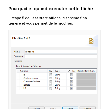
Pourquoi et quand exécuter cette tâche
L'étape 5 de l'assistant affiche le schéma final
généré et vous permet de le modifier.