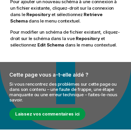
Pour ajouter un nouveau schéma à une connexion à
un fichier existante, cliquez-droit sur la connexion
dans le
Repository
et sélectionnez
Retrieve
Schema
dans le menu contextuel.
Pour modifier un schéma de fichier existant, cliquez-
droit sur le schéma dans la vue
Repository
et
sélectionnez
Edit Schema
dans le menu contextuel.
Cette page vous a-t-elle aidé ?
Si vous rencontrez des problèmes sur cette page ou
dans son contenu – une faute de frappe, une étape
manquante ou une erreur technique – faites-le-nous
savoir.
Laissez vos commentaires ici