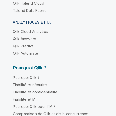
Qlik Talend Cloud
Talend Data Fabric
ANALYTIQUES ET IA
Qlik Cloud Analytics
Qlik Answers
Qlik Predict
Qlik Automate
Pourquoi Qlik ?
Pourquoi Qlik ?
Fiabilité et sécurité
Fiabilité et confidentialité
Fiabilité et IA
Pourquoi Qlik pour l'IA ?
Comparaison de Qlik et de la concurrence