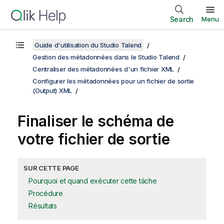
Search
Menu
Guide d'utilisation du Studio Talend
Gestion des métadonnées dans le Studio Talend
Centraliser des métadonnées d'un fichier XML
Configurer les métadonnées pour un fichier de sortie
(Output) XML
Finaliser le schéma de
votre fichier de sortie
SUR CETTE PAGE
Pourquoi et quand exécuter cette tâche
Procédure
Résultats