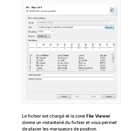
Le fichier est chargé et la zone
File Viewer
donne un instantané du fichier et vous permet
de placer les marqueurs de position.