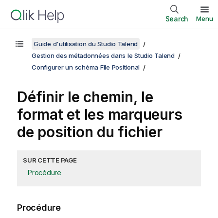
Search
Menu
Guide d'utilisation du Studio Talend
Gestion des métadonnées dans le Studio Talend
Configurer un schéma File Positional
Définir le chemin, le
format et les marqueurs
de position du fichier
SUR CETTE PAGE
Procédure
Procédure