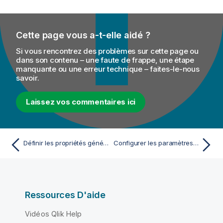
Cette page vous a-t-elle aidé ?
Si vous rencontrez des problèmes sur cette page ou
dans son contenu – une faute de frappe, une étape
manquante ou une erreur technique – faites-le-nous
savoir.
Laissez vos commentaires ici
Définir les propriétés générales de la connexion File Positional
Configurer les paramètres de parsing de votre fichier positionnel
Ressources D'aide
Vidéos Qlik Help