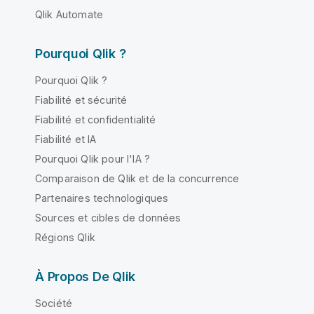
Qlik Automate
Pourquoi Qlik ?
Pourquoi Qlik ?
Fiabilité et sécurité
Fiabilité et confidentialité
Fiabilité et IA
Pourquoi Qlik pour l'IA ?
Comparaison de Qlik et de la concurrence
Partenaires technologiques
Sources et cibles de données
Régions Qlik
À Propos De Qlik
Société