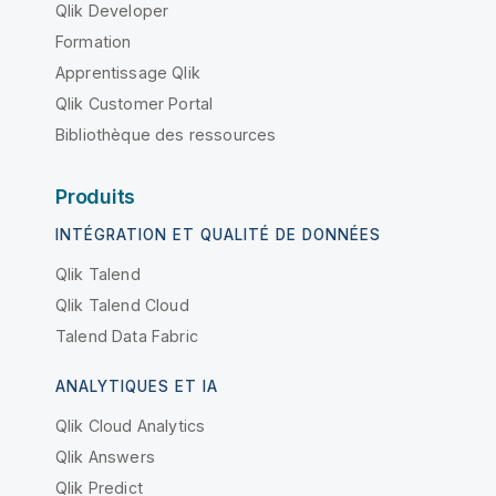
Qlik Developer
Formation
Apprentissage Qlik
Qlik Customer Portal
Bibliothèque des ressources
Produits
INTÉGRATION ET QUALITÉ DE DONNÉES
Qlik Talend
Qlik Talend Cloud
Talend Data Fabric
ANALYTIQUES ET IA
Qlik Cloud Analytics
Qlik Answers
Qlik Predict