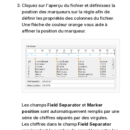
Cliquez sur l'aperçu du fichier et définissez la
position des marqueurs sur la règle afin de
définir les propriétés des colonnes du fichier.
Une flèche de couleur orange vous aide à
affiner la position du marqueur.
Les champs
Field Separator
et
Marker
position
sont automatiquement remplis par une
série de chiffres séparés par des virgules.
Les chiffres dans le champ
Field Separator