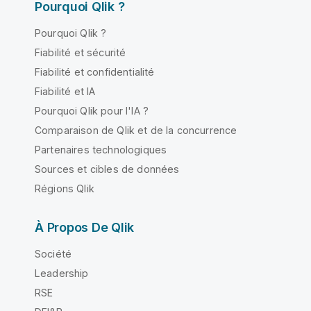
Pourquoi Qlik ?
Pourquoi Qlik ?
Fiabilité et sécurité
Fiabilité et confidentialité
Fiabilité et IA
Pourquoi Qlik pour l'IA ?
Comparaison de Qlik et de la concurrence
Partenaires technologiques
Sources et cibles de données
Régions Qlik
À Propos De Qlik
Société
Leadership
RSE