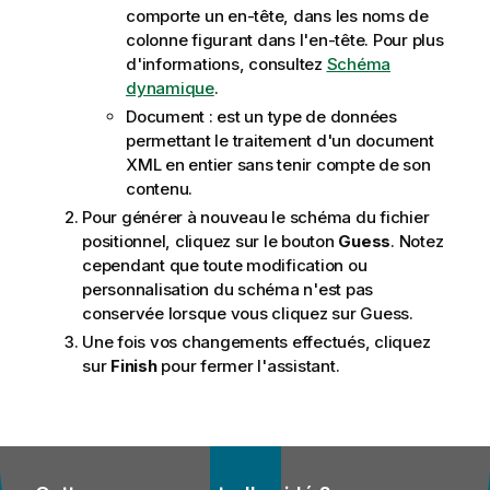
comporte un en-tête, dans les noms de
colonne figurant dans l'en-tête. Pour plus
d'informations, consultez
Schéma
dynamique
.
Document : est un type de données
permettant le traitement d'un document
XML en entier sans tenir compte de son
contenu.
Pour générer à nouveau le schéma du fichier
positionnel, cliquez sur le bouton
Guess
. Notez
cependant que toute modification ou
personnalisation du schéma n'est pas
conservée lorsque vous cliquez sur Guess.
Une fois vos changements effectués, cliquez
sur
Finish
pour fermer l'assistant.