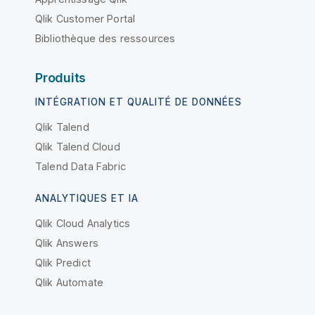
Qlik Customer Portal
Bibliothèque des ressources
Produits
INTÉGRATION ET QUALITÉ DE DONNÉES
Qlik Talend
Qlik Talend Cloud
Talend Data Fabric
ANALYTIQUES ET IA
Qlik Cloud Analytics
Qlik Answers
Qlik Predict
Qlik Automate