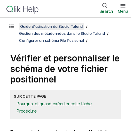
Search
Menu
Guide d'utilisation du Studio Talend
Gestion des métadonnées dans le Studio Talend
Configurer un schéma File Positional
Vérifier et personnaliser le
schéma de votre fichier
positionnel
SUR CETTE PAGE
Pourquoi et quand exécuter cette tâche
Procédure