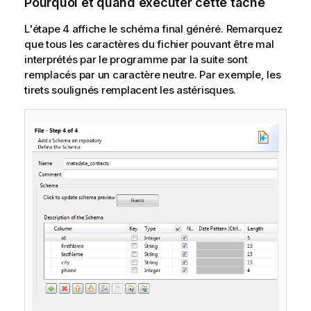
Pourquoi et quand exécuter cette tâche
L'étape 4 affiche le schéma final généré. Remarquez
que tous les caractères du fichier pouvant être mal
interprétés par le programme par la suite sont
remplacés par un caractère neutre. Par exemple, les
tirets soulignés remplacent les astérisques.