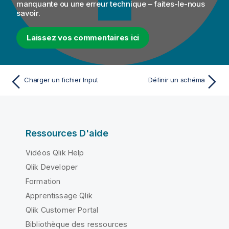
manquante ou une erreur technique – faites-le-nous
savoir.
Laissez vos commentaires ici
Charger un fichier Input
Définir un schéma
Ressources D'aide
Vidéos Qlik Help
Qlik Developer
Formation
Apprentissage Qlik
Qlik Customer Portal
Bibliothèque des ressources