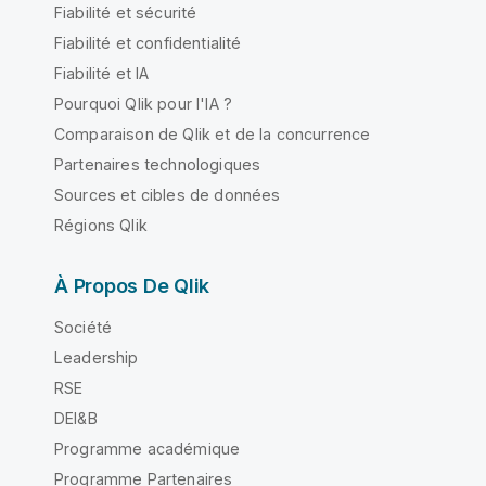
Fiabilité et sécurité
Fiabilité et confidentialité
Fiabilité et IA
Pourquoi Qlik pour l'IA ?
Comparaison de Qlik et de la concurrence
Partenaires technologiques
Sources et cibles de données
Régions Qlik
À Propos De Qlik
Société
Leadership
RSE
DEI&B
Programme académique
Programme Partenaires