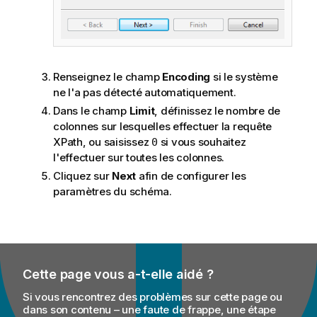
Renseignez le champ
Encoding
si le système
ne l'a pas détecté automatiquement.
Dans le champ
Limit
, définissez le nombre de
colonnes sur lesquelles effectuer la requête
XPath, ou saisissez
si vous souhaitez
0
l'effectuer sur toutes les colonnes.
Cliquez sur
Next
afin de configurer les
paramètres du schéma.
Cette page vous a-t-elle aidé ?
Si vous rencontrez des problèmes sur cette page ou
dans son contenu – une faute de frappe, une étape