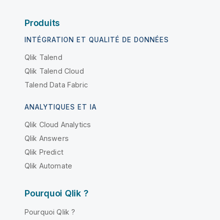
Produits
INTÉGRATION ET QUALITÉ DE DONNÉES
Qlik Talend
Qlik Talend Cloud
Talend Data Fabric
ANALYTIQUES ET IA
Qlik Cloud Analytics
Qlik Answers
Qlik Predict
Qlik Automate
Pourquoi Qlik ?
Pourquoi Qlik ?