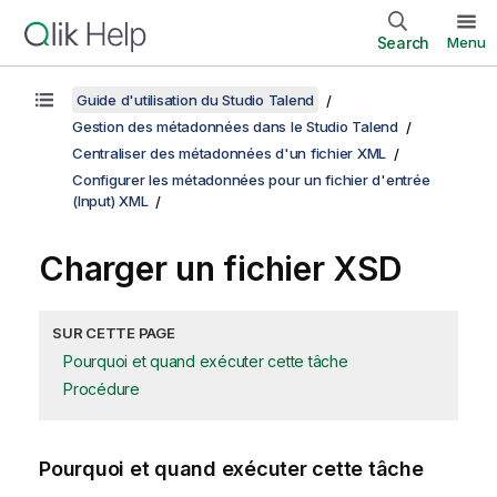
Search
Menu
Guide d'utilisation du Studio Talend
Gestion des métadonnées dans le Studio Talend
Centraliser des métadonnées d'un fichier XML
Configurer les métadonnées pour un fichier d'entrée
(Input) XML
Charger un fichier XSD
SUR CETTE PAGE
Pourquoi et quand exécuter cette tâche
Procédure
Pourquoi et quand exécuter cette tâche