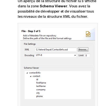
Un aperçu de la structure du fichier lu s'affiche
dans la zone
Schema Viewer
. Vous avez la
possibilité de développer et de visualiser tous
les niveaux de la structure XML du fichier.