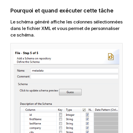
Pourquoi et quand exécuter cette tâche
Le schéma généré affiche les colonnes sélectionnées
dans le fichier XML et vous permet de personnaliser
ce schéma.