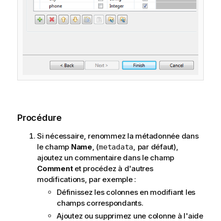
Procédure
Si nécessaire, renommez la métadonnée dans
le champ
Name
, (
, par défaut),
metadata
ajoutez un commentaire dans le champ
Comment
et procédez à d'autres
modifications, par exemple :
Définissez les colonnes en modifiant les
champs correspondants.
Ajoutez ou supprimez une colonne à l'aide