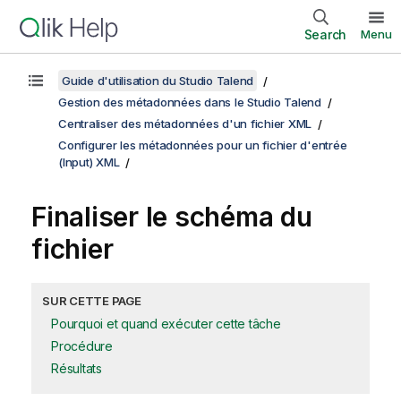
Search
Menu
Guide d'utilisation du Studio Talend
Gestion des métadonnées dans le Studio Talend
Centraliser des métadonnées d'un fichier XML
Configurer les métadonnées pour un fichier d'entrée
(Input) XML
Finaliser le schéma du
fichier
SUR CETTE PAGE
Pourquoi et quand exécuter cette tâche
Procédure
Résultats