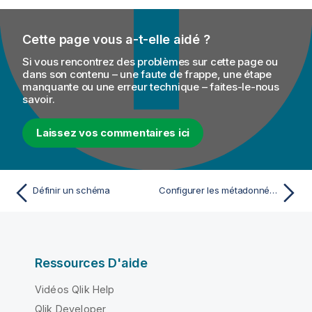
Cette page vous a-t-elle aidé ?
Si vous rencontrez des problèmes sur cette page ou
dans son contenu – une faute de frappe, une étape
manquante ou une erreur technique – faites-le-nous
savoir.
Laissez vos commentaires ici
Définir un schéma
Configurer les métadonnées pour un fichier de sortie (Output) XML
Ressources D'aide
Vidéos Qlik Help
Qlik Developer