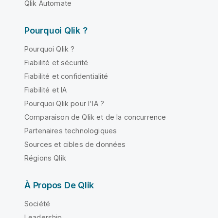
Qlik Automate
Pourquoi Qlik ?
Pourquoi Qlik ?
Fiabilité et sécurité
Fiabilité et confidentialité
Fiabilité et IA
Pourquoi Qlik pour l'IA ?
Comparaison de Qlik et de la concurrence
Partenaires technologiques
Sources et cibles de données
Régions Qlik
À Propos De Qlik
Société
Leadership