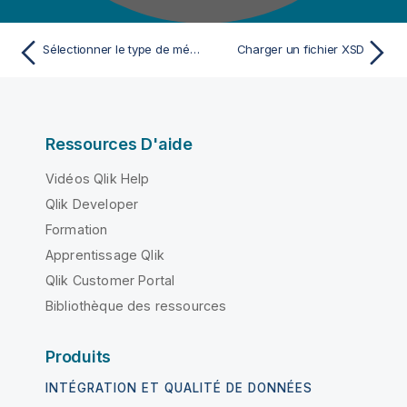
Sélectionner le type de métadonnées (Input)
Charger un fichier XSD
Ressources D'aide
Vidéos Qlik Help
Qlik Developer
Formation
Apprentissage Qlik
Qlik Customer Portal
Bibliothèque des ressources
Produits
INTÉGRATION ET QUALITÉ DE DONNÉES