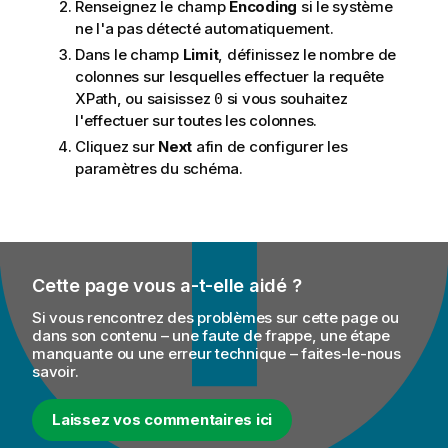
Renseignez le champ
Encoding
si le système
ne l'a pas détecté automatiquement.
Dans le champ
Limit
, définissez le nombre de
colonnes sur lesquelles effectuer la requête
XPath, ou saisissez
si vous souhaitez
0
l'effectuer sur toutes les colonnes.
Cliquez sur
Next
afin de configurer les
paramètres du schéma.
Cette page vous a-t-elle aidé ?
Si vous rencontrez des problèmes sur cette page ou
dans son contenu – une faute de frappe, une étape
manquante ou une erreur technique – faites-le-nous
savoir.
Laissez vos commentaires ici