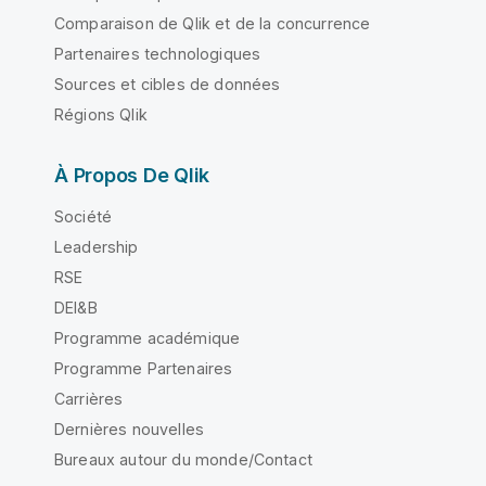
Comparaison de Qlik et de la concurrence
Partenaires technologiques
Sources et cibles de données
Régions Qlik
À Propos De Qlik
Société
Leadership
RSE
DEI&B
Programme académique
Programme Partenaires
Carrières
Dernières nouvelles
Bureaux autour du monde/Contact