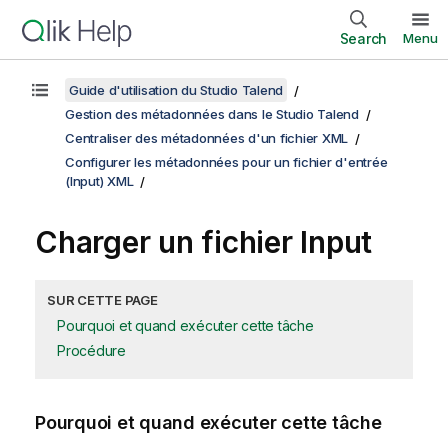
Search
Menu
Guide d'utilisation du Studio Talend
Gestion des métadonnées dans le Studio Talend
Centraliser des métadonnées d'un fichier XML
Configurer les métadonnées pour un fichier d'entrée
(Input) XML
Charger un fichier Input
SUR CETTE PAGE
Pourquoi et quand exécuter cette tâche
Procédure
Pourquoi et quand exécuter cette tâche