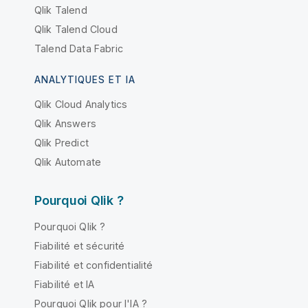
Qlik Talend
Qlik Talend Cloud
Talend Data Fabric
ANALYTIQUES ET IA
Qlik Cloud Analytics
Qlik Answers
Qlik Predict
Qlik Automate
Pourquoi Qlik ?
Pourquoi Qlik ?
Fiabilité et sécurité
Fiabilité et confidentialité
Fiabilité et IA
Pourquoi Qlik pour l'IA ?