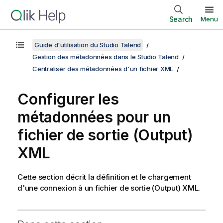
Search
Menu
Guide d'utilisation du Studio Talend
Gestion des métadonnées dans le Studio Talend
Centraliser des métadonnées d'un fichier XML
Configurer les
métadonnées pour un
fichier de sortie (Output)
XML
Cette section décrit la définition et le chargement
d'une connexion à un fichier de sortie (Output) XML.