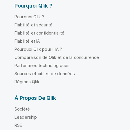
Pourquoi Qlik ?
Pourquoi Qlik ?
Fiabilité et sécurité
Fiabilité et confidentialité
Fiabilité et IA
Pourquoi Qlik pour l'IA ?
Comparaison de Qlik et de la concurrence
Partenaires technologiques
Sources et cibles de données
Régions Qlik
À Propos De Qlik
Société
Leadership
RSE