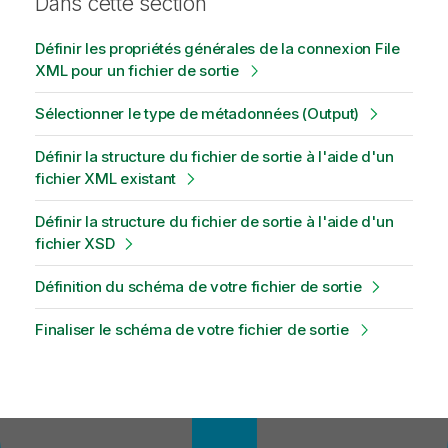
Dans cette section
Définir les propriétés générales de la connexion File
XML pour un fichier de sortie
Sélectionner le type de métadonnées (Output)
Définir la structure du fichier de sortie à l'aide d'un
fichier XML existant
Définir la structure du fichier de sortie à l'aide d'un
fichier XSD
Définition du schéma de votre fichier de sortie
Finaliser le schéma de votre fichier de sortie