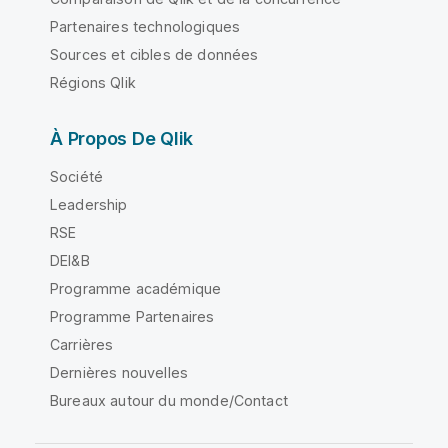
Partenaires technologiques
Sources et cibles de données
Régions Qlik
À Propos De Qlik
Société
Leadership
RSE
DEI&B
Programme académique
Programme Partenaires
Carrières
Dernières nouvelles
Bureaux autour du monde/Contact