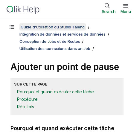
Search
Menu
Guide d'utilisation du Studio Talend
Intégration de données et services de données
Conception de Jobs et de Routes
Utilisation des connexions dans un Job
Ajouter un point de pause
SUR CETTE PAGE
Pourquoi et quand exécuter cette tâche
Procédure
Résultats
Pourquoi et quand exécuter cette tâche