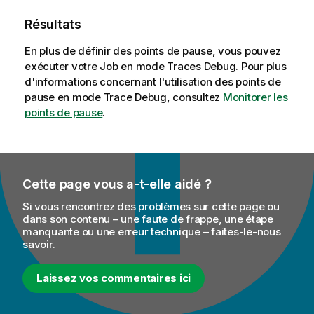
Résultats
En plus de définir des points de pause, vous pouvez
exécuter votre Job en mode Traces Debug. Pour plus
d'informations concernant l'utilisation des points de
pause en mode Trace Debug, consultez
Monitorer les
points de pause
.
Cette page vous a-t-elle aidé ?
Si vous rencontrez des problèmes sur cette page ou
dans son contenu – une faute de frappe, une étape
manquante ou une erreur technique – faites-le-nous
savoir.
Laissez vos commentaires ici