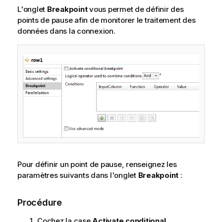
L'onglet
Breakpoint
vous permet de définir des
points de pause afin de monitorer le traitement des
données dans la connexion.
Pour définir un point de pause, renseignez les
paramètres suivants dans l'onglet
Breakpoint
:
Procédure
Cochez la case
Activate conditional