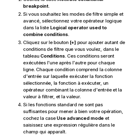
breakpoint
.
Si vous souhaitez les modes de filtre simple et
avancé, sélectionnez votre opérateur logique
dans la liste
Logical operator used to
combine conditions
.
Cliquez sur le bouton
[+]
pour ajouter autant de
conditions de filtre que vous voulez, dans le
tableau
Conditions
. Ces conditions seront
exécutées l'une après l'autre pour chaque
ligne. Chaque condition comprend la colonne
d'entrée sur laquelle exécuter la fonction
sélectionnée, la fonction à exécuter, un
opérateur combinant la colonne d'entrée et la
valeur à filtrer, et la valeur.
Si les fonctions standard ne sont pas
suffisantes pour mener à bien votre opération,
cochez la case
Use advanced mode
et
saisissez une expression régulière dans le
champ qui apparaît.