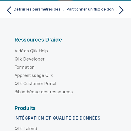
Définir les paramètres des connexions
Partitionner un flux de données
Ressources D'aide
Vidéos Qlik Help
Qlik Developer
Formation
Apprentissage Qlik
Qlik Customer Portal
Bibliothèque des ressources
Produits
INTÉGRATION ET QUALITÉ DE DONNÉES
Qlik Talend