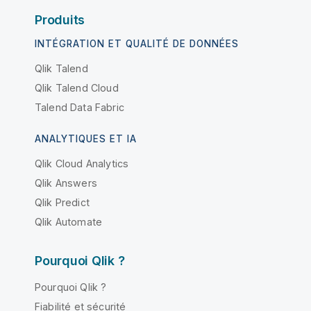
Produits
INTÉGRATION ET QUALITÉ DE DONNÉES
Qlik Talend
Qlik Talend Cloud
Talend Data Fabric
ANALYTIQUES ET IA
Qlik Cloud Analytics
Qlik Answers
Qlik Predict
Qlik Automate
Pourquoi Qlik ?
Pourquoi Qlik ?
Fiabilité et sécurité