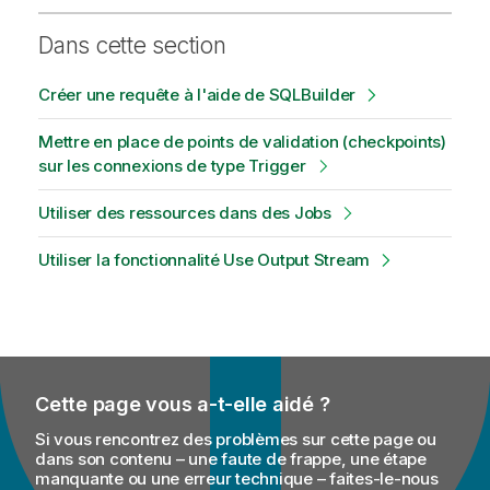
Dans cette section
Créer une requête à l'aide de SQLBuilder
Mettre en place de points de validation (checkpoints)
sur les connexions de type Trigger
Utiliser des ressources dans des Jobs
Utiliser la fonctionnalité Use Output Stream
Cette page vous a-t-elle aidé ?
Si vous rencontrez des problèmes sur cette page ou
dans son contenu – une faute de frappe, une étape
manquante ou une erreur technique – faites-le-nous