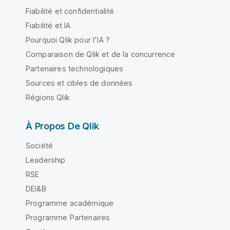
Fiabilité et confidentialité
Fiabilité et IA
Pourquoi Qlik pour l'IA ?
Comparaison de Qlik et de la concurrence
Partenaires technologiques
Sources et cibles de données
Régions Qlik
À Propos De Qlik
Société
Leadership
RSE
DEI&B
Programme académique
Programme Partenaires