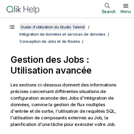
Search
Menu
Guide d'utilisation du Studio Talend
Intégration de données et services de données
Conception de Jobs et de Routes
Gestion des Jobs :
Utilisation avancée
Les sections ci-dessous donnent des informations
précises concernant différentes situations de
configuration avancée des Jobs d'intégration de
données, comme la gestion de flux multiples
d'entrée et de sortie, l'utilisation de requêtes SQL,
l'utilisation de composants externes au Job, la
planification d'une tâche pour exécuter votre Job.