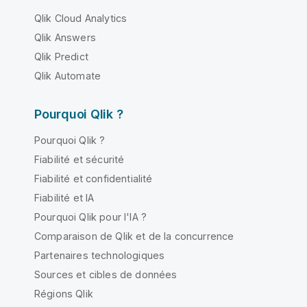
Qlik Cloud Analytics
Qlik Answers
Qlik Predict
Qlik Automate
Pourquoi Qlik ?
Pourquoi Qlik ?
Fiabilité et sécurité
Fiabilité et confidentialité
Fiabilité et IA
Pourquoi Qlik pour l'IA ?
Comparaison de Qlik et de la concurrence
Partenaires technologiques
Sources et cibles de données
Régions Qlik