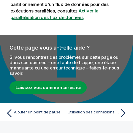
partitionnement d'un flux de données pour des
exécutions parallèles, consultez
Activer la
parallélisation des flux de données
.
Cette page vous a-t-elle aidé ?
Si vous rencontrez des problèmes sur cette page ou
dans son contenu – une faute de frappe, une étape
manquante ou une erreur technique – faites-le-nous
savoir.
Laissez vos commentaires ici
Ajouter un point de pause
Utilisation des connexions dans une Route