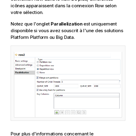
icônes apparaissent dans la connexion Row selon
votre sélection.
Notez que l'onglet
Parallelization
est uniquement
disponible si vous avez souscrit à l'une des solutions
Platform
Platform ou Big Data.
Pour plus d'informations concernant le