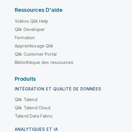
Ressources D'aide
Vidéos Qlik Help
Qlik Developer
Formation
Apprentissage Qlik
Qlik Customer Portal
Bibliothèque des ressources
Produits
INTÉGRATION ET QUALITÉ DE DONNÉES
Qlik Talend
Qlik Talend Cloud
Talend Data Fabric
ANALYTIQUES ET IA