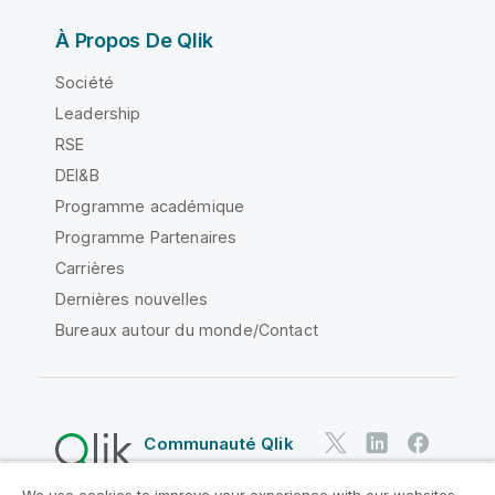
À Propos De Qlik
Société
Leadership
RSE
DEI&B
Programme académique
Programme Partenaires
Carrières
Dernières nouvelles
Bureaux autour du monde/Contact
Communauté Qlik