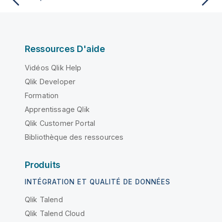
Ressources D'aide
Vidéos Qlik Help
Qlik Developer
Formation
Apprentissage Qlik
Qlik Customer Portal
Bibliothèque des ressources
Produits
INTÉGRATION ET QUALITÉ DE DONNÉES
Qlik Talend
Qlik Talend Cloud