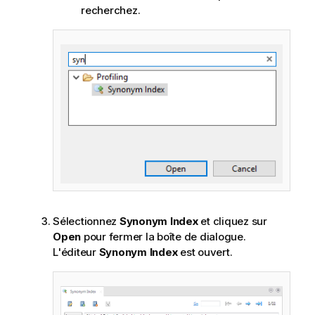
recherchez.
Sélectionnez
Synonym Index
et cliquez sur
Open
pour fermer la boîte de dialogue.
L'éditeur
Synonym Index
est ouvert.