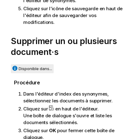
l'éditeur de synonymes.
Cliquez sur l'icône de sauvegarde en haut de
l'éditeur afin de sauvegarder vos
modifications.
Supprimer un ou plusieurs
document·s
Disponible dans...
Procédure
Dans l'éditeur d'index des synonymes,
sélectionnez les documents à supprimer.
Cliquez sur
en haut de l'éditeur.
Une boîte de dialogue s'ouvre et liste les
documents sélectionnés.
Cliquez sur
OK
pour fermer cette boîte de
dialogue.