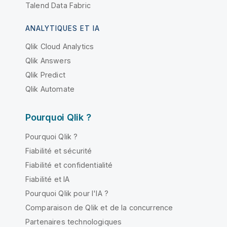
Talend Data Fabric
ANALYTIQUES ET IA
Qlik Cloud Analytics
Qlik Answers
Qlik Predict
Qlik Automate
Pourquoi Qlik ?
Pourquoi Qlik ?
Fiabilité et sécurité
Fiabilité et confidentialité
Fiabilité et IA
Pourquoi Qlik pour l'IA ?
Comparaison de Qlik et de la concurrence
Partenaires technologiques