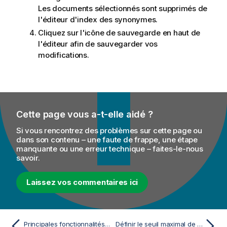
Les documents sélectionnés sont supprimés de
l'éditeur d'index des synonymes.
Cliquez sur l'icône de sauvegarde en haut de
l'éditeur afin de sauvegarder vos
modifications.
Cette page vous a-t-elle aidé ?
Si vous rencontrez des problèmes sur cette page ou
dans son contenu – une faute de frappe, une étape
manquante ou une erreur technique – faites-le-nous
savoir.
Laissez vos commentaires ici
Principales fonctionnalités et options de configuration
Définir le seuil maximal de la mémoire