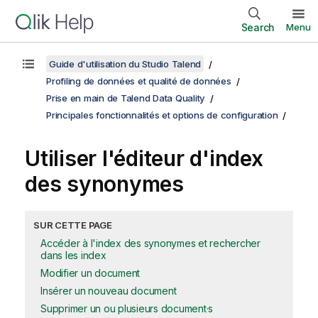
Search
Menu
Guide d'utilisation du Studio Talend
Profiling de données et qualité de données
Prise en main de Talend Data Quality
Principales fonctionnalités et options de configuration
Utiliser l'éditeur d'index
des synonymes
SUR CETTE PAGE
Accéder à l'index des synonymes et rechercher
dans les index
Modifier un document
Insérer un nouveau document
Supprimer un ou plusieurs document·s