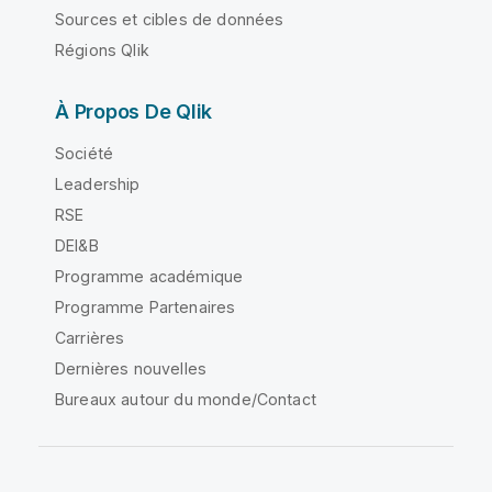
Sources et cibles de données
Régions Qlik
À Propos De Qlik
Société
Leadership
RSE
DEI&B
Programme académique
Programme Partenaires
Carrières
Dernières nouvelles
Bureaux autour du monde/Contact