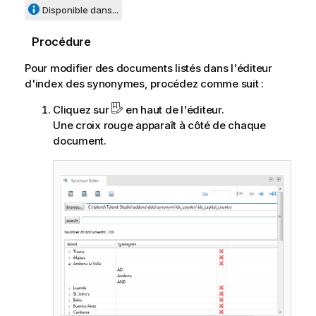
Disponible dans...
Procédure
Pour modifier des documents listés dans l'éditeur
d'index des synonymes, procédez comme suit :
Cliquez sur
en haut de l'éditeur.
Une croix rouge apparaît à côté de chaque
document.