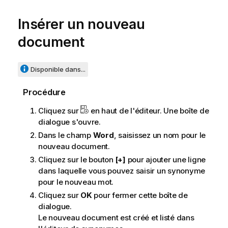
Insérer un nouveau
document
Disponible dans...
Procédure
Cliquez sur
en haut de l'éditeur. Une boîte de
dialogue s'ouvre.
Dans le champ
Word
, saisissez un nom pour le
nouveau document.
Cliquez sur le bouton
[+]
pour ajouter une ligne
dans laquelle vous pouvez saisir un synonyme
pour le nouveau mot.
Cliquez sur
OK
pour fermer cette boîte de
dialogue.
Le nouveau document est créé et listé dans