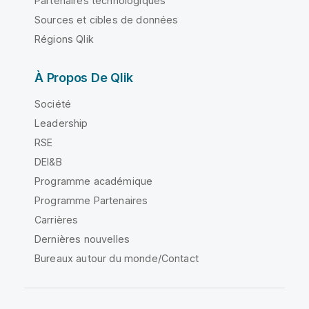
Partenaires technologiques
Sources et cibles de données
Régions Qlik
À Propos De Qlik
Société
Leadership
RSE
DEI&B
Programme académique
Programme Partenaires
Carrières
Dernières nouvelles
Bureaux autour du monde/Contact