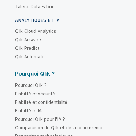
Talend Data Fabric
ANALYTIQUES ET IA
Qlik Cloud Analytics
Qlik Answers
Qlik Predict
Qlik Automate
Pourquoi Qlik ?
Pourquoi Qlik ?
Fiabilité et sécurité
Fiabilité et confidentialité
Fiabilité et IA
Pourquoi Qlik pour l'IA ?
Comparaison de Qlik et de la concurrence