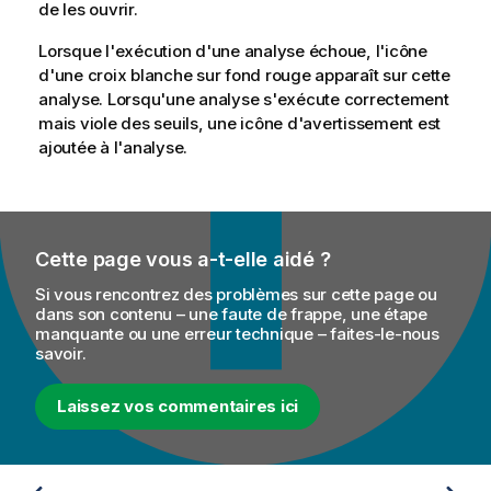
de les ouvrir.
Lorsque l'exécution d'une analyse échoue, l'icône
d'une croix blanche sur fond rouge apparaît sur cette
analyse. Lorsqu'une analyse s'exécute correctement
mais viole des seuils, une icône d'avertissement est
ajoutée à l'analyse.
Cette page vous a-t-elle aidé ?
Si vous rencontrez des problèmes sur cette page ou
dans son contenu – une faute de frappe, une étape
manquante ou une erreur technique – faites-le-nous
savoir.
Laissez vos commentaires ici