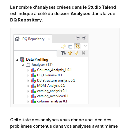
Le nombre d'analyses créées dans le
Studio Talend
est indiqué à côté du dossier
Analyses
dans la vue
DQ Repository
.
Cette liste des analyses vous donne une idée des
problèmes contenus dans vos analyses avant même