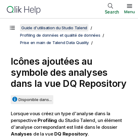
Search
Menu
Guide d'utilisation du Studio Talend
Profiling de données et qualité de données
Prise en main de Talend Data Quality
Icônes ajoutées au
symbole des analyses
dans la vue DQ Repository
Disponible dans...
Lorsque vous créez un type d'analyse dans la
perspective
Profiling
du
Studio Talend
, un élément
d'analyse correspondant est listé dans le dossier
Analyses
de la vue
DQ Repository
.