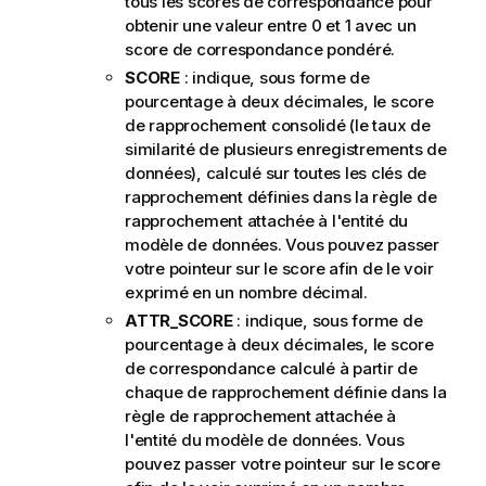
tous les scores de correspondance pour
obtenir une valeur entre 0 et 1 avec un
score de correspondance pondéré.
SCORE
: indique, sous forme de
pourcentage à deux décimales, le score
de rapprochement consolidé (le taux de
similarité de plusieurs enregistrements de
données), calculé sur toutes les clés de
rapprochement définies dans la règle de
rapprochement attachée à l'entité du
modèle de données. Vous pouvez passer
votre pointeur sur le score afin de le voir
exprimé en un nombre décimal.
ATTR_SCORE
: indique, sous forme de
pourcentage à deux décimales, le score
de correspondance calculé à partir de
chaque de rapprochement définie dans la
règle de rapprochement attachée à
l'entité du modèle de données. Vous
pouvez passer votre pointeur sur le score