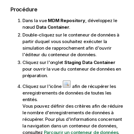
Procédure
Dans la vue
MDM Repository
, développez le
nœud
Data Container
.
Double-cliquez sur le conteneur de données à
partir duquel vous souhaitez exécuter la
simulation de rapprochement afin d'ouvrir
l'éditeur du conteneur de données.
Cliquez sur l'onglet
Staging Data Container
pour ouvrir la vue du conteneur de données en
préparation.
Cliquez sur l'icône
afin de récupérer les
enregistrements de données de toutes les
entités.
Vous pouvez définir des critères afin de réduire
le nombre d'enregistrements de données à
récupérer. Pour plus d'informations concernant
la navigation dans un conteneur de données,
consultez
Parcourir un conteneur de données
.