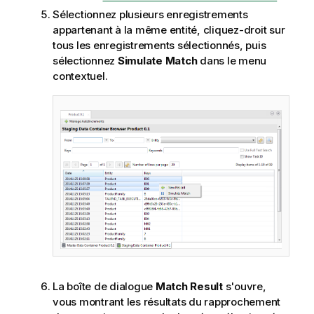
Sélectionnez plusieurs enregistrements
appartenant à la même entité, cliquez-droit sur
tous les enregistrements sélectionnés, puis
sélectionnez
Simulate Match
dans le menu
contextuel.
La boîte de dialogue
Match Result
s'ouvre,
vous montrant les résultats du rapprochement