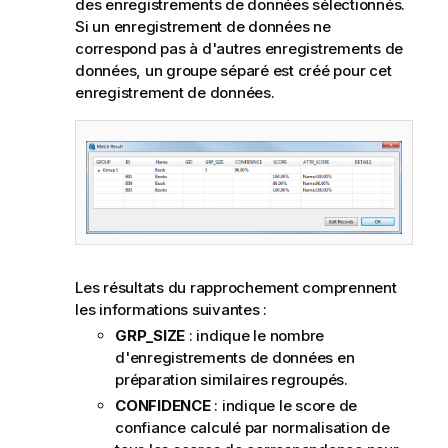
des enregistrements de données sélectionnés.
Si un enregistrement de données ne
correspond pas à d'autres enregistrements de
données, un groupe séparé est créé pour cet
enregistrement de données.
Les résultats du rapprochement comprennent
les informations suivantes :
GRP_SIZE
: indique le nombre
d'enregistrements de données en
préparation similaires regroupés.
CONFIDENCE
: indique le score de
confiance calculé par normalisation de