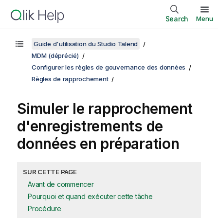
Search
Menu
Guide d'utilisation du Studio Talend
MDM (déprécié)
Configurer les règles de gouvernance des données
Règles de rapprochement
Simuler le rapprochement
d'enregistrements de
données en préparation
SUR CETTE PAGE
Avant de commencer
Pourquoi et quand exécuter cette tâche
Procédure