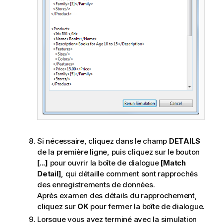
Si nécessaire, cliquez dans le champ
DETAILS
de la première ligne, puis cliquez sur le bouton
[...]
pour ouvrir la boîte de dialogue
[Match
Detail]
, qui détaille comment sont rapprochés
des enregistrements de données.
Après examen des détails du rapprochement,
cliquez sur
OK
pour fermer la boîte de dialogue.
Lorsque vous avez terminé avec la simulation