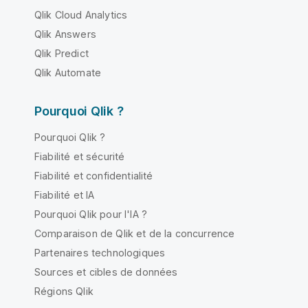
Qlik Cloud Analytics
Qlik Answers
Qlik Predict
Qlik Automate
Pourquoi Qlik ?
Pourquoi Qlik ?
Fiabilité et sécurité
Fiabilité et confidentialité
Fiabilité et IA
Pourquoi Qlik pour l'IA ?
Comparaison de Qlik et de la concurrence
Partenaires technologiques
Sources et cibles de données
Régions Qlik