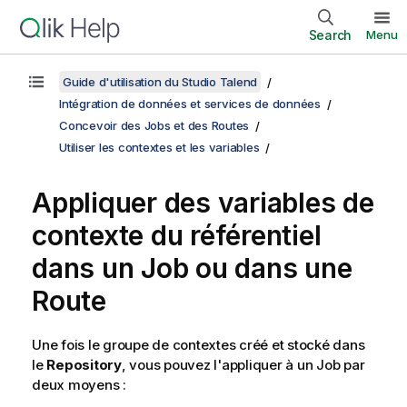
Search
Menu
Guide d'utilisation du Studio Talend
Intégration de données et services de données
Concevoir des Jobs et des Routes
Utiliser les contextes et les variables
Appliquer des variables de
contexte du référentiel
dans un Job ou dans une
Route
Une fois le groupe de contextes créé et stocké dans
le
Repository
, vous pouvez l'appliquer à un Job par
deux moyens :