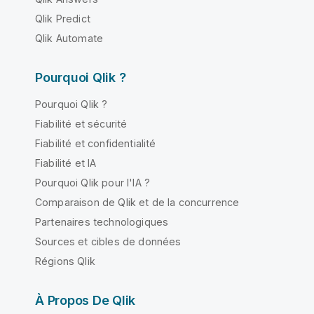
Qlik Predict
Qlik Automate
Pourquoi Qlik ?
Pourquoi Qlik ?
Fiabilité et sécurité
Fiabilité et confidentialité
Fiabilité et IA
Pourquoi Qlik pour l'IA ?
Comparaison de Qlik et de la concurrence
Partenaires technologiques
Sources et cibles de données
Régions Qlik
À Propos De Qlik