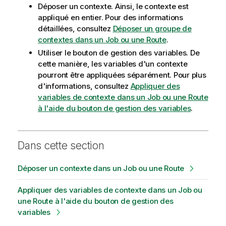
Déposer un contexte. Ainsi, le contexte est
appliqué en entier. Pour des informations
détaillées, consultez
Déposer un groupe de
contextes dans un Job ou une Route
.
Utiliser le bouton de gestion des variables. De
cette manière, les variables d'un contexte
pourront être appliquées séparément. Pour plus
d'informations, consultez
Appliquer des
variables de contexte dans un Job ou une Route
à l'aide du bouton de gestion des variables
.
Dans cette section
Déposer un contexte dans un Job ou une Route
Appliquer des variables de contexte dans un Job ou
une Route à l'aide du bouton de gestion des
variables