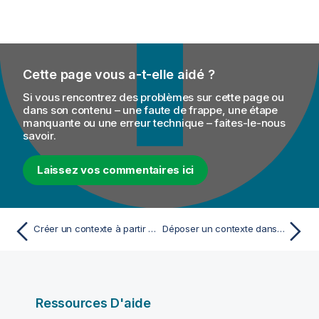
Cette page vous a-t-elle aidé ?
Si vous rencontrez des problèmes sur cette page ou
dans son contenu – une faute de frappe, une étape
manquante ou une erreur technique – faites-le-nous
savoir.
Laissez vos commentaires ici
Créer un contexte à partir d'une métadonnée
Déposer un contexte dans un Job ou une Route
Ressources D'aide