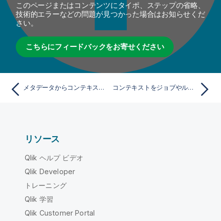
このページまたはコンテンツにタイポ、ステップの省略、
技術的エラーなどの問題が見つかった場合はお知らせくだ
さい。
こちらにフィードバックをお寄せください
メタデータからコンテキストを作成
コンテキストをジョブやルートにドロップ
リソース
Qlik ヘルプ ビデオ
Qlik Developer
トレーニング
Qlik 学習
Qlik Customer Portal