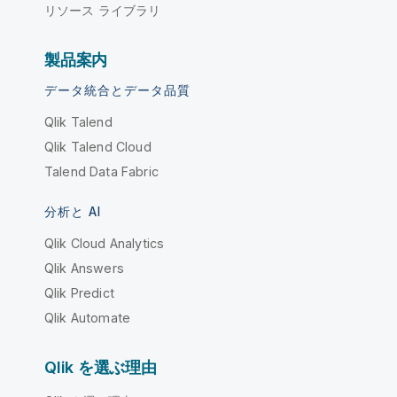
リソース ライブラリ
製品案内
データ統合とデータ品質
Qlik Talend
Qlik Talend Cloud
Talend Data Fabric
分析と AI
Qlik Cloud Analytics
Qlik Answers
Qlik Predict
Qlik Automate
Qlik を選ぶ理由