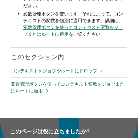
ださい。
変数管理ボタンを使います。それによって、コン
テキストの変数を個別に適用できます。詳細は、
変数管理ボタンを使ってコンテキスト変数をジョ
ブまたはルートに適用
をご覧ください。
このセクション内
コンテキストをジョブやルートにドロップ
変数管理ボタンを使ってコンテキスト変数をジョブまた
はルートに適用
このページは役に立ちましたか?