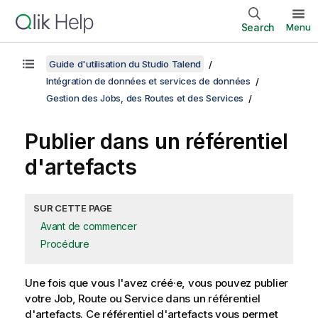
Search
Menu
Guide d'utilisation du Studio Talend
Intégration de données et services de données
Gestion des Jobs, des Routes et des Services
Publier dans un référentiel
d'artefacts
SUR CETTE PAGE
Avant de commencer
Procédure
Une fois que vous l'avez créé·e, vous pouvez publier
votre Job, Route ou Service dans un référentiel
d'artefacts. Ce référentiel d'artefacts vous permet