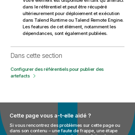
Votre élément est disponible en tant qu'artefact
dans le référentiel et peut être récupéré
ultérieurement pour déploiement et exécution
dans
Talend Runtime
ou
Talend Remote Engine
.
Les features de cet élément, notamment les
dépendances, sont également publiées.
Dans cette section
Configurer des référentiels pour publier des
artefacts
Cette page vous a-t-elle aidé ?
Si vous rencontrez des problèmes sur cette page ou
dans son contenu – une faute de frappe, une étape