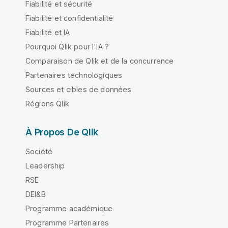
Fiabilité et sécurité
Fiabilité et confidentialité
Fiabilité et IA
Pourquoi Qlik pour l'IA ?
Comparaison de Qlik et de la concurrence
Partenaires technologiques
Sources et cibles de données
Régions Qlik
À Propos De Qlik
Société
Leadership
RSE
DEI&B
Programme académique
Programme Partenaires