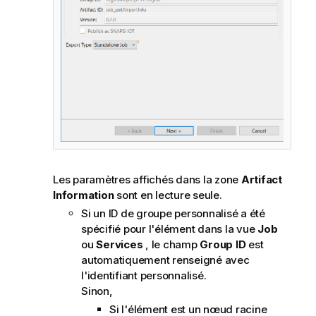
Les paramètres affichés dans la zone
Artifact
Information
sont en lecture seule.
Si un ID de groupe personnalisé a été
spécifié pour l'élément dans la vue
Job
ou
Services
, le champ
Group ID
est
automatiquement renseigné avec
l'identifiant personnalisé.
Sinon,
Si l'élément est un nœud racine