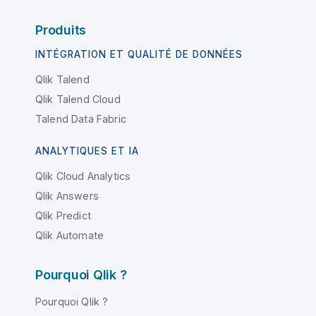
Produits
INTÉGRATION ET QUALITÉ DE DONNÉES
Qlik Talend
Qlik Talend Cloud
Talend Data Fabric
ANALYTIQUES ET IA
Qlik Cloud Analytics
Qlik Answers
Qlik Predict
Qlik Automate
Pourquoi Qlik ?
Pourquoi Qlik ?