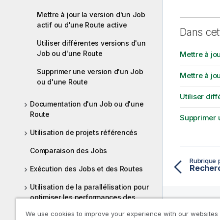
Mettre à jour la version d'un Job
actif ou d'une Route active
Dans cet
Utiliser différentes versions d'un
Job ou d'une Route
Mettre à jo
Supprimer une version d'un Job
Mettre à jo
ou d'une Route
Utiliser di
Documentation d'un Job ou d'une
Route
Supprimer u
Utilisation de projets référencés
Comparaison des Jobs
Rubrique 
Recherc
Exécution des Jobs et des Routes
Utilisation de la parallélisation pour
optimiser les performances des
Jobs
We use cookies to improve your experience with our websites