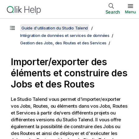
Search
Menu
Guide d'utilisation du Studio Talend
Intégration de données et services de données
Gestion des Jobs, des Routes et des Services
Importer/exporter des
éléments et construire des
Jobs et des Routes
Le
Studio Talend
vous permet d'importer/exporter
vos Jobs, Routes, ou éléments dans vos Jobs, Routes
et Services à partir de/vers différents projets ou
différentes versions du
Studio Talend
. Il vous offre
également la possibilité de construire des Jobs ou
des Routes et ainsi de déployer et d'exécuter les