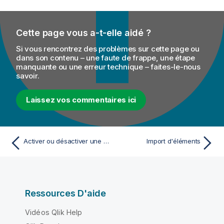
Cette page vous a-t-elle aidé ?
Si vous rencontrez des problèmes sur cette page ou
dans son contenu – une faute de frappe, une étape
manquante ou une erreur technique – faites-le-nous
savoir.
Laissez vos commentaires ici
Activer ou désactiver une Route
Import d'éléments
Ressources D'aide
Vidéos Qlik Help