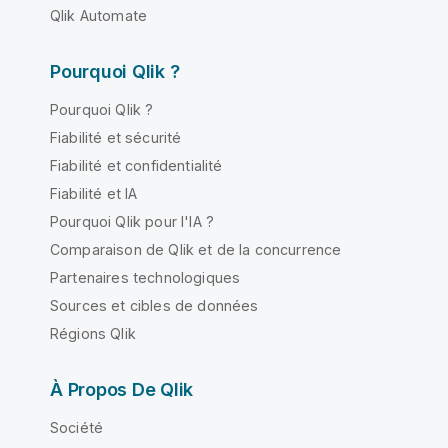
Qlik Automate
Pourquoi Qlik ?
Pourquoi Qlik ?
Fiabilité et sécurité
Fiabilité et confidentialité
Fiabilité et IA
Pourquoi Qlik pour l'IA ?
Comparaison de Qlik et de la concurrence
Partenaires technologiques
Sources et cibles de données
Régions Qlik
À Propos De Qlik
Société