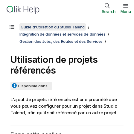
Search
Menu
Guide d'utilisation du Studio Talend
Intégration de données et services de données
Gestion des Jobs, des Routes et des Services
Utilisation de projets
référencés
Disponible dans...
L'ajout de projets référencés est une propriété que
vous pouvez configurer pour un projet dans
Studio
Talend
, afin qu'il soit référencé par un autre projet.