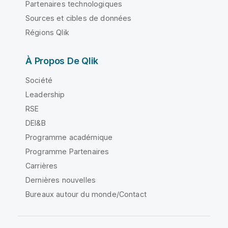
Partenaires technologiques
Sources et cibles de données
Régions Qlik
À Propos De Qlik
Société
Leadership
RSE
DEI&B
Programme académique
Programme Partenaires
Carrières
Dernières nouvelles
Bureaux autour du monde/Contact