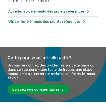
Dans cette section
Accéder aux éléments des projets référencés
Utiliser les éléments des projets référencés
Cette page vous a-t-elle aidé ?
Si vous rencontrez des problèmes sur cette page ou
dans son contenu – une faute de frappe, une étape
manquante ou une erreur technique – faites-le-nous
savoir.
Laissez vos commentaires ici