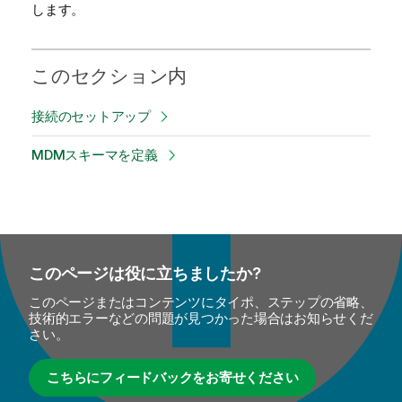
します。
このセクション内
接続のセットアップ
MDMスキーマを定義
このページは役に立ちましたか?
このページまたはコンテンツにタイポ、ステップの省略、
技術的エラーなどの問題が見つかった場合はお知らせくだ
さい。
こちらにフィードバックをお寄せください