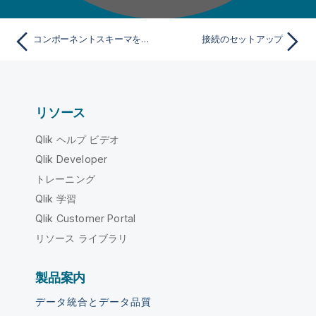
コンポーネントスキーマをジェネリックスキーマとして保存
接続のセットアップ
リソース
Qlik ヘルプ ビデオ
Qlik Developer
トレーニング
Qlik 学習
Qlik Customer Portal
リソース ライブラリ
製品案内
データ統合とデータ品質