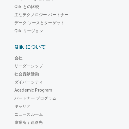
Qlik との比較
主なテクノロジー パートナー
データ ソースとターゲット
Qlik リージョン
Qlik について
会社
リーダーシップ
社会貢献活動
ダイバーシティ
Academic Program
パートナー プログラム
キャリア
ニュースルーム
事業所 / 連絡先