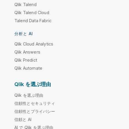
Qlik Talend
Qlik Talend Cloud
Talend Data Fabric
分析と AI
Qlik Cloud Analytics
Qlik Answers
Qlik Predict
Qlik Automate
Qlik を選ぶ理由
Qlik を選ぶ理由
信頼性とセキュリティ
信頼性とプライバシー
信頼と AI
AI で Qlik を選ぶ理由