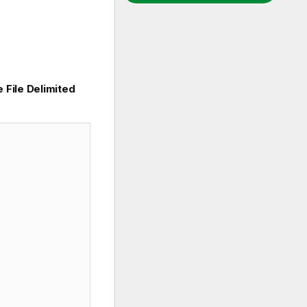
 File Delimited