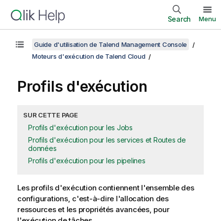
Search
Menu
Guide d'utilisation de Talend Management Console
Moteurs d'exécution de Talend Cloud
Profils d'exécution
SUR CETTE PAGE
Profils d'exécution pour les Jobs
Profils d'exécution pour les services et Routes de
données
Profils d'exécution pour les pipelines
Les profils d'exécution contiennent l'ensemble des
configurations, c'est-à-dire l'allocation des
ressources et les propriétés avancées, pour
l'exécution de tâches.