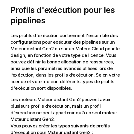
Profils d'exécution pour les
pipelines
Les profils d'exécution contiennent l'ensemble des
configurations pour exécuter des pipelines sur un
Moteur distant Gen2
ou sur un
Moteur Cloud pour le
design
, en fonction de votre type de licence. Vous
pouvez définir la bonne allocation de ressources,
ainsi que les paramètres avancés utilisés lors de
l’exécution, dans les profils d’exécution. Selon votre
licence et vote moteur, différents types de profils
d'exécution sont disponibles.
Les moteurs
Moteur distant Gen2
peuvent avoir
plusieurs profils d’exécution, mais un profil
d’exécution ne peut appartenir qu’à un seul moteur
Moteur distant Gen2
.
Vous pouvez créer les types suivants de profils
d'exécution pour
Moteur distant Gen2
: