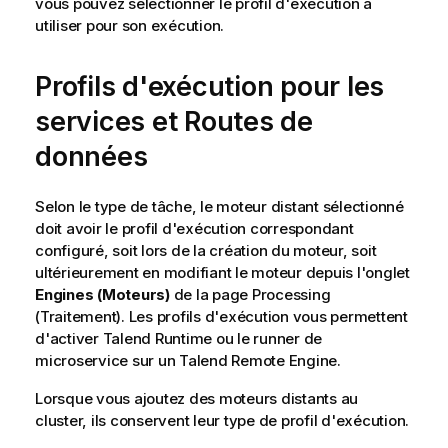
vous pouvez sélectionner le profil d'exécution à
utiliser pour son exécution.
Profils d'exécution pour les
services et Routes de
données
Selon le type de tâche, le moteur distant sélectionné
doit avoir le profil d'exécution correspondant
configuré, soit lors de la création du moteur, soit
ultérieurement en modifiant le moteur depuis l'onglet
Engines (Moteurs)
de la page Processing
(Traitement). Les profils d'exécution vous permettent
d'activer
Talend Runtime
ou le runner de
microservice sur un
Talend Remote Engine
.
Lorsque vous ajoutez des moteurs distants au
cluster, ils conservent leur type de profil d'exécution.