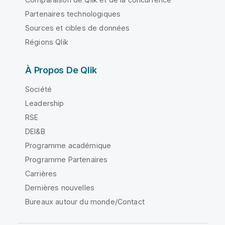
Partenaires technologiques
Sources et cibles de données
Régions Qlik
À Propos De Qlik
Société
Leadership
RSE
DEI&B
Programme académique
Programme Partenaires
Carrières
Dernières nouvelles
Bureaux autour du monde/Contact