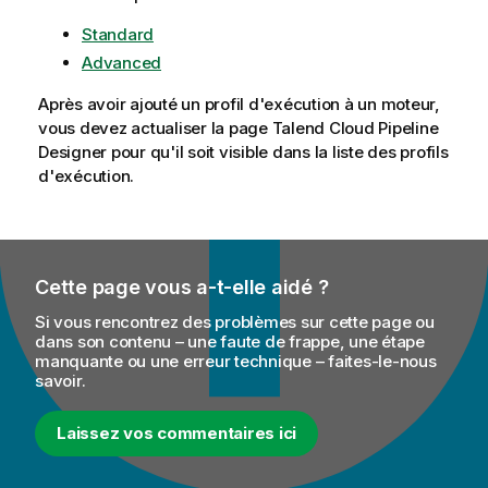
Standard
Advanced
Après avoir ajouté un profil d'exécution à un moteur,
vous devez actualiser la page
Talend Cloud Pipeline
Designer
pour qu'il soit visible dans la liste des profils
d'exécution.
Cette page vous a-t-elle aidé ?
Si vous rencontrez des problèmes sur cette page ou
dans son contenu – une faute de frappe, une étape
manquante ou une erreur technique – faites-le-nous
savoir.
Laissez vos commentaires ici