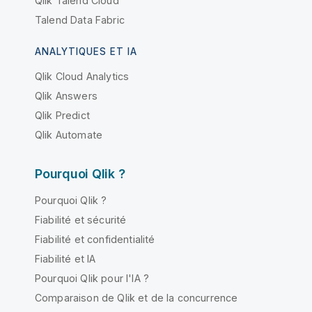
Qlik Talend Cloud
Talend Data Fabric
ANALYTIQUES ET IA
Qlik Cloud Analytics
Qlik Answers
Qlik Predict
Qlik Automate
Pourquoi Qlik ?
Pourquoi Qlik ?
Fiabilité et sécurité
Fiabilité et confidentialité
Fiabilité et IA
Pourquoi Qlik pour l'IA ?
Comparaison de Qlik et de la concurrence