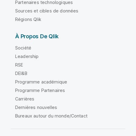
Partenaires technologiques
Sources et cibles de données
Régions Qlik
À Propos De Qlik
Société
Leadership
RSE
DEI&B
Programme académique
Programme Partenaires
Carrières
Dernières nouvelles
Bureaux autour du monde/Contact