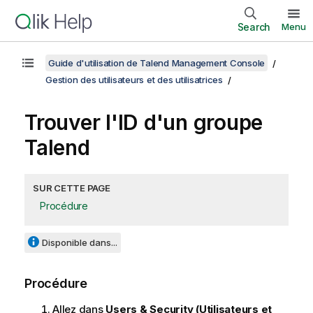
Search
Menu
Guide d'utilisation de Talend Management Console
Gestion des utilisateurs et des utilisatrices
Trouver l'ID d'un groupe
Talend
SUR CETTE PAGE
Procédure
Disponible dans...
Procédure
Allez dans
Users & Security (Utilisateurs et