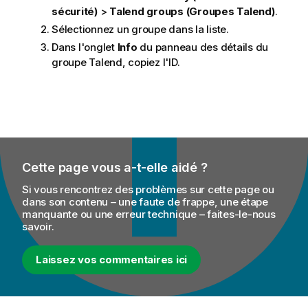
sécurité)
>
Talend
groups (Groupes Talend)
.
Sélectionnez un groupe dans la liste.
Dans l'onglet
Info
du panneau des détails du
groupe
Talend
, copiez l'ID.
Cette page vous a-t-elle aidé ?
Si vous rencontrez des problèmes sur cette page ou
dans son contenu – une faute de frappe, une étape
manquante ou une erreur technique – faites-le-nous
savoir.
Laissez vos commentaires ici