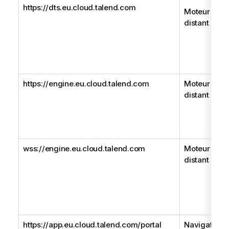
https://dts.eu.cloud.talend.com
Moteur
distant
https://engine.eu.cloud.talend.com
Moteur
distant Gen
wss://engine.eu.cloud.talend.com
Moteur
distant Gen
https://app.eu.cloud.talend.com/portal
Navigateur