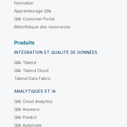
Formation
Apprentissage Qlik
Qlik Customer Portal
Bibliothèque des ressources
Produits
INTÉGRATION ET QUALITÉ DE DONNÉES
Qlik Talend
Qlik Talend Cloud
Talend Data Fabric
ANALYTIQUES ET IA
Qlik Cloud Analytics
Qlik Answers
Qlik Predict
Qlik Automate