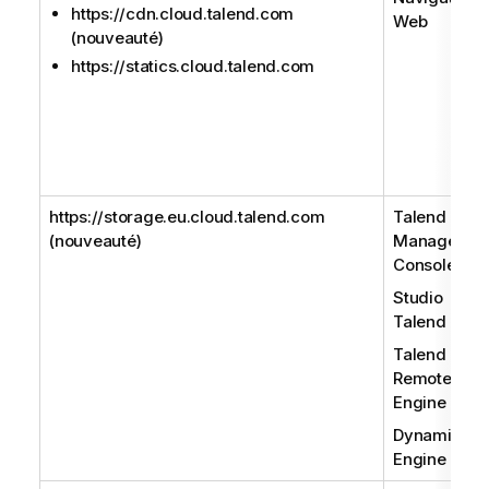
https://cdn.cloud.talend.com
Web
(nouveauté)
https://statics.cloud.talend.com
https://storage.eu.cloud.talend.com
Talend
(nouveauté)
Managemen
Console
Studio
Talend
Talend
Remote
Engine
Dynamic
Engine