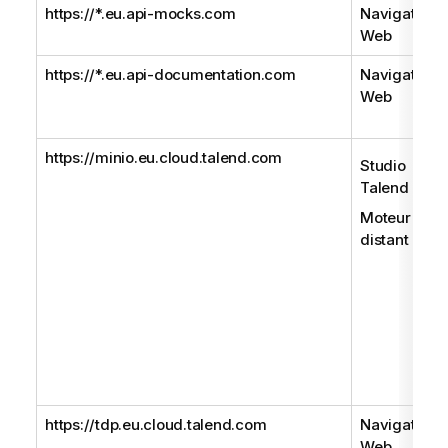
https://*.eu.api-mocks.com
Navigateur
Web
https://*.eu.api-documentation.com
Navigateur
Web
https://minio.eu.cloud.talend.com
Studio
Talend
Moteur
distant
https://tdp.eu.cloud.talend.com
Navigateur
Web