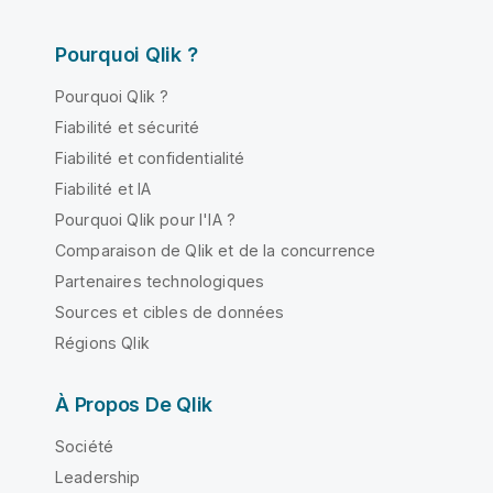
Pourquoi Qlik ?
Pourquoi Qlik ?
Fiabilité et sécurité
Fiabilité et confidentialité
Fiabilité et IA
Pourquoi Qlik pour l'IA ?
Comparaison de Qlik et de la concurrence
Partenaires technologiques
Sources et cibles de données
Régions Qlik
À Propos De Qlik
Société
Leadership