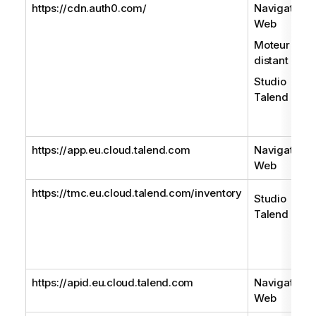
https://cdn.auth0.com/
Navigateur
Web
Moteur
distant
Studio
Talend
https://app.eu.cloud.talend.com
Navigateur
Web
https://tmc.eu.cloud.talend.com/inventory
Studio
Talend
https://apid.eu.cloud.talend.com
Navigateur
Web