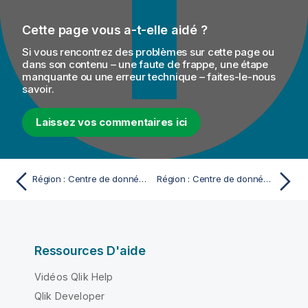
Cette page vous a-t-elle aidé ?
Si vous rencontrez des problèmes sur cette page ou
dans son contenu – une faute de frappe, une étape
manquante ou une erreur technique – faites-le-nous
savoir.
Laissez vos commentaires ici
Région : Centre de données AWS Brésil (São Paulo)
Région : Centre de données AWS Europe (Irlande)
Ressources D'aide
Vidéos Qlik Help
Qlik Developer