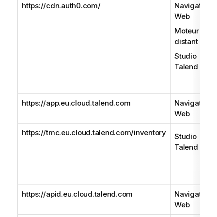
https://cdn.auth0.com/
Navigateur
Web
Moteur
distant
Studio
Talend
https://app.eu.cloud.talend.com
Navigateur
Web
https://tmc.eu.cloud.talend.com/inventory
Studio
Talend
https://apid.eu.cloud.talend.com
Navigateur
Web