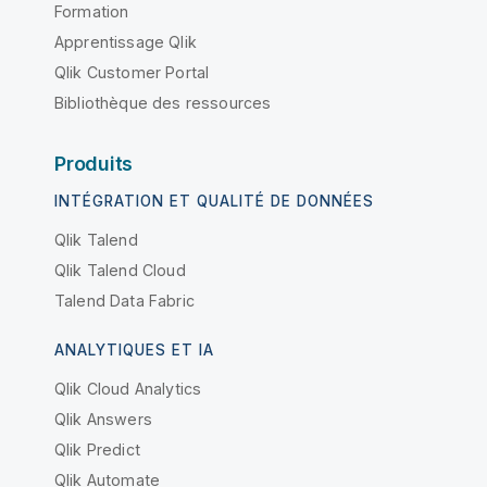
Formation
Apprentissage Qlik
Qlik Customer Portal
Bibliothèque des ressources
Produits
INTÉGRATION ET QUALITÉ DE DONNÉES
Qlik Talend
Qlik Talend Cloud
Talend Data Fabric
ANALYTIQUES ET IA
Qlik Cloud Analytics
Qlik Answers
Qlik Predict
Qlik Automate