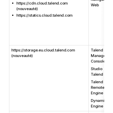
https://cdn.cloud.talend.com
Web
(nouveauté)
https://statics.cloud.talend.com
https://storage.eu.cloud.talend.com
Talend
(nouveauté)
Managemen
Console
Studio
Talend
Talend
Remote
Engine
Dynamic
Engine