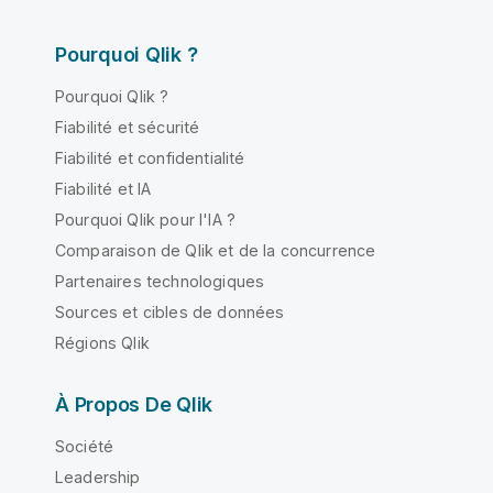
Pourquoi Qlik ?
Pourquoi Qlik ?
Fiabilité et sécurité
Fiabilité et confidentialité
Fiabilité et IA
Pourquoi Qlik pour l'IA ?
Comparaison de Qlik et de la concurrence
Partenaires technologiques
Sources et cibles de données
Régions Qlik
À Propos De Qlik
Société
Leadership