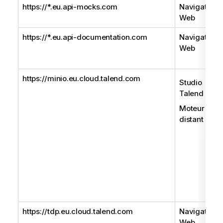
https://*.eu.api-mocks.com
Navigateur
Web
https://*.eu.api-documentation.com
Navigateur
Web
https://minio.eu.cloud.talend.com
Studio
Talend
Moteur
distant
https://tdp.eu.cloud.talend.com
Navigateur
Web