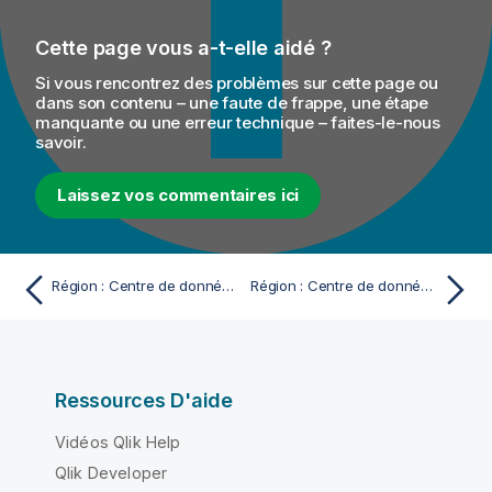
Cette page vous a-t-elle aidé ?
Si vous rencontrez des problèmes sur cette page ou
dans son contenu – une faute de frappe, une étape
manquante ou une erreur technique – faites-le-nous
savoir.
Laissez vos commentaires ici
Région : Centre de données AWS Brésil (São Paulo)
Région : Centre de données AWS Europe (Irlande)
Ressources D'aide
Vidéos Qlik Help
Qlik Developer