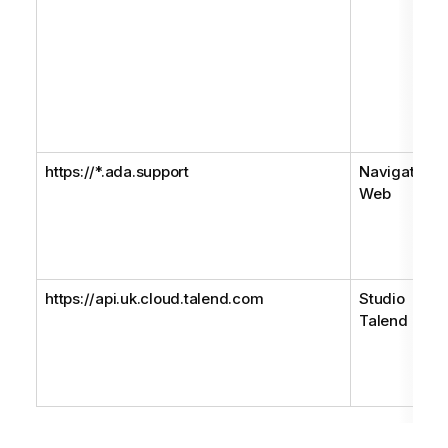
https://*.ada.support
Navigateur
Web
https://api.uk.cloud.talend.com
Studio
Talend