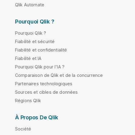
Qlik Automate
Pourquoi Qlik ?
Pourquoi Qlik ?
Fiabilité et sécurité
Fiabilité et confidentialité
Fiabilité et IA
Pourquoi Qlik pour l'IA ?
Comparaison de Qlik et de la concurrence
Partenaires technologiques
Sources et cibles de données
Régions Qlik
À Propos De Qlik
Société