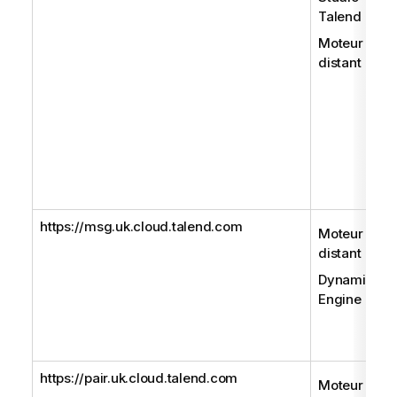
Talend
Moteur
distant
https://msg.uk.cloud.talend.com
Moteur
distant
Dynamic
Engine
https://pair.uk.cloud.talend.com
Moteur