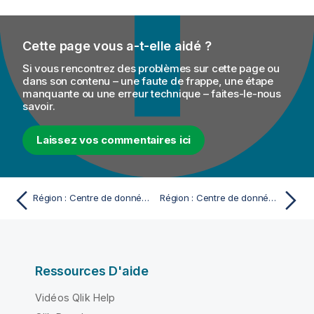
Cette page vous a-t-elle aidé ?
Si vous rencontrez des problèmes sur cette page ou
dans son contenu – une faute de frappe, une étape
manquante ou une erreur technique – faites-le-nous
savoir.
Laissez vos commentaires ici
Région : Centre de données AWS Europe (Irlande)
Région : Centre de données AWS Europe (Paris)
Ressources D'aide
Vidéos Qlik Help