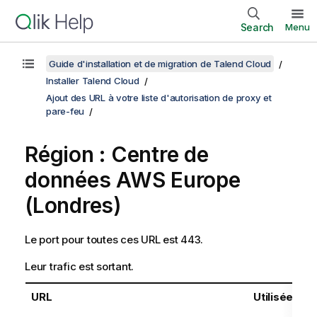
Search
Menu
Guide d'installation et de migration de Talend Cloud
Installer Talend Cloud
Ajout des URL à votre liste d'autorisation de proxy et
pare-feu
Région : Centre de
données AWS Europe
(Londres)
Le port pour toutes ces URL est 443.
Leur trafic est sortant.
URL
Utilisée par