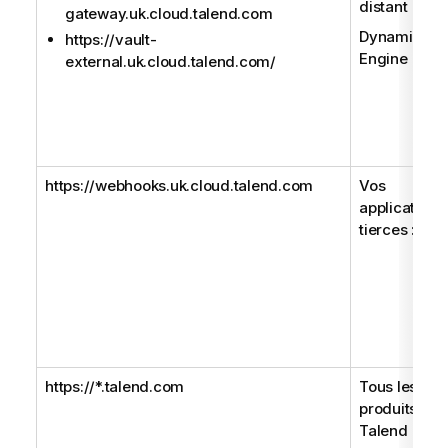
distant
gateway.uk.cloud.talend.com
Dynamic
https://vault-
Engine
external.uk.cloud.talend.com/
https://webhooks.uk.cloud.talend.com
Vos
applications
tierces :
https://*.talend.com
Tous les
produits
Talend