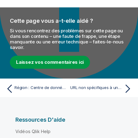
Cette page vous a-t-elle aidé ?
Si vous rencontrez des problèmes sur cette page ou
dans son contenu – une faute de frappe, une étape
manquante ou une erreur technique – faites-le-nous
savoir.
Laissez vos commentaires ici
Région : Centre de données AWS États-Unis
URL non spécifiques à une région et informations concernant les ports
Ressources D'aide
Vidéos Qlik Help