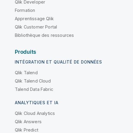
Qlik Developer
Formation
Apprentissage Qlik
Qlik Customer Portal
Bibliothèque des ressources
Produits
INTÉGRATION ET QUALITÉ DE DONNÉES
Qlik Talend
Qlik Talend Cloud
Talend Data Fabric
ANALYTIQUES ET IA
Qlik Cloud Analytics
Qlik Answers
Qlik Predict