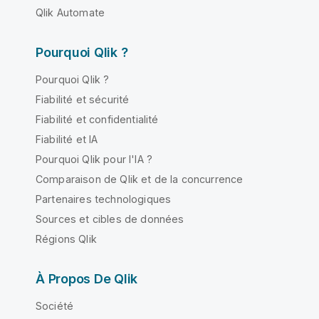
Qlik Automate
Pourquoi Qlik ?
Pourquoi Qlik ?
Fiabilité et sécurité
Fiabilité et confidentialité
Fiabilité et IA
Pourquoi Qlik pour l'IA ?
Comparaison de Qlik et de la concurrence
Partenaires technologiques
Sources et cibles de données
Régions Qlik
À Propos De Qlik
Société