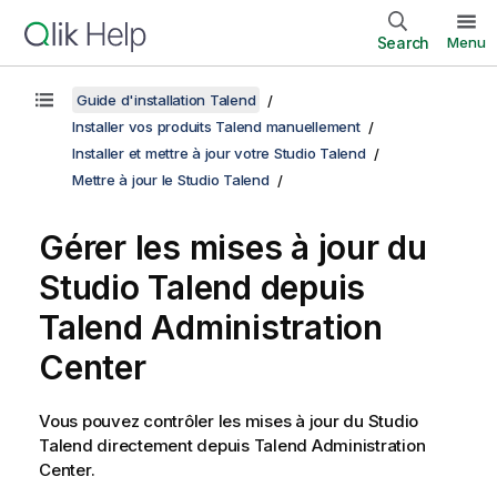
Search
Menu
Guide d'installation Talend
Installer vos produits Talend manuellement
Installer et mettre à jour votre Studio Talend
Mettre à jour le Studio Talend
Gérer les mises à jour du
Studio Talend
depuis
Talend Administration
Center
Vous pouvez contrôler les mises à jour du
Studio
Talend
directement depuis
Talend Administration
Center
.