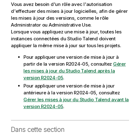
Vous avez besoin d'un rôle avec l'autorisation
d'effectuer des mises à jour logicielles, afin de gérer
les mises à jour des versions, comme le rôle
Administrator ou Administrative Use.
Lorsque vous appliquez une mise à jour, toutes les
instances connectées du
Studio Talend
doivent
appliquer la même mise à jour sur tous les projets.
Pour appliquer une version de mise à jour à
partir de la version R2024-05, consultez
Gérer
les mises à jour du Studio Talend après la
version R2024-05
.
Pour appliquer une version de mise à jour
antérieure à la version R2024-05, consultez
Gérer les mises à jour du Studio Talend avant la
version R2024-05
.
Dans cette section