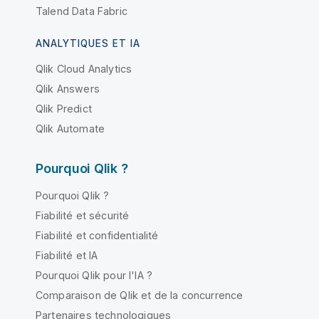
Talend Data Fabric
ANALYTIQUES ET IA
Qlik Cloud Analytics
Qlik Answers
Qlik Predict
Qlik Automate
Pourquoi Qlik ?
Pourquoi Qlik ?
Fiabilité et sécurité
Fiabilité et confidentialité
Fiabilité et IA
Pourquoi Qlik pour l'IA ?
Comparaison de Qlik et de la concurrence
Partenaires technologiques