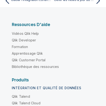
Ressources D'aide
Vidéos Qlik Help
Qlik Developer
Formation
Apprentissage Qlik
Qlik Customer Portal
Bibliothèque des ressources
Produits
INTÉGRATION ET QUALITÉ DE DONNÉES
Qlik Talend
Qlik Talend Cloud