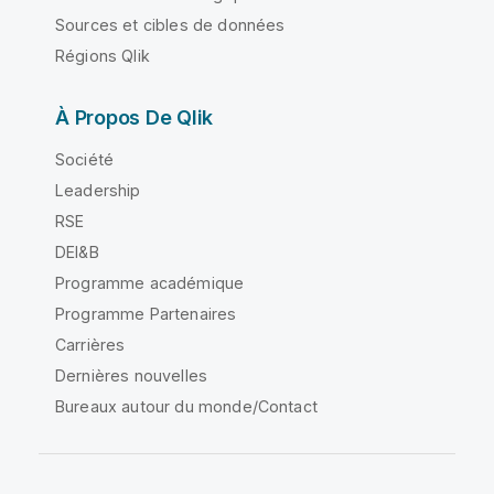
Sources et cibles de données
Régions Qlik
À Propos De Qlik
Société
Leadership
RSE
DEI&B
Programme académique
Programme Partenaires
Carrières
Dernières nouvelles
Bureaux autour du monde/Contact