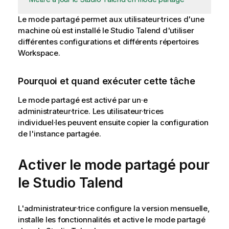
Le mode partagé permet aux utilisateur·trices d'une
machine où est installé le
Studio Talend
d'utiliser
différentes configurations et différents répertoires
Workspace.
Pourquoi et quand exécuter cette tâche
Le mode partagé est activé par un·e
administrateur·trice. Les utilisateur·trices
individuel·les peuvent ensuite copier la configuration
de l'instance partagée.
Activer le mode partagé pour
le
Studio Talend
L'administrateur·trice configure la version mensuelle,
installe les fonctionnalités et active le mode partagé