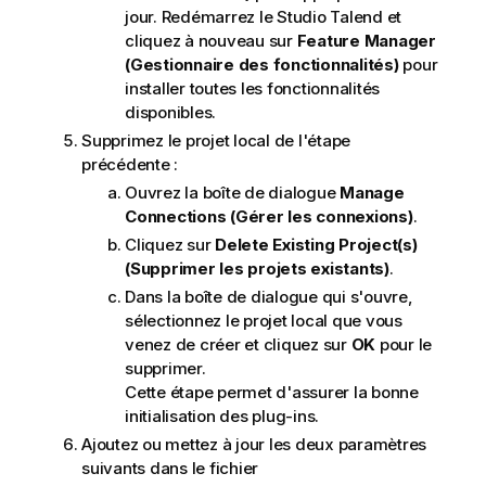
jour. Redémarrez le
Studio Talend
et
cliquez à nouveau sur
Feature Manager
(Gestionnaire des fonctionnalités)
pour
installer toutes les fonctionnalités
disponibles.
Supprimez le projet local de l'étape
précédente :
Ouvrez la boîte de dialogue
Manage
Connections (Gérer les connexions)
.
Cliquez sur
Delete Existing Project(s)
(Supprimer les projets existants)
.
Dans la boîte de dialogue qui s'ouvre,
sélectionnez le projet local que vous
venez de créer et cliquez sur
OK
pour le
supprimer.
Cette étape permet d'assurer la bonne
initialisation des plug-ins.
Ajoutez ou mettez à jour les deux paramètres
suivants dans le fichier