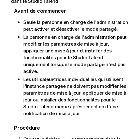
dans le
Studio Talend
.
Avant de commencer
Seule la personne en charge de l'administration
peut activer et désactiver le mode partagé.
La personne en charge de l'administration peut
modifier les paramètres de mise à jour,
appliquer une mise à jour et installer des
fonctionnalités pour le
Studio Talend
uniquement lorsque le mode partagé n'est pas
activé.
Les utilisateur·trices individuel·les qui utilisent
l'instance partagée ne doivent pas modifier les
paramètres de mise à jour, appliquer de mise à
jour ou installer des fonctionnalités pour le
Studio Talend
même après réception d'une
notification de mise à jour.
Procédure