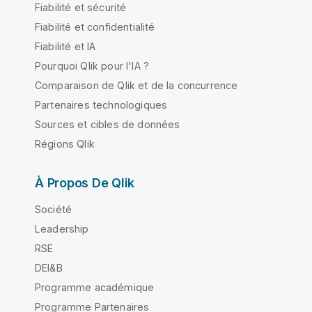
Fiabilité et sécurité
Fiabilité et confidentialité
Fiabilité et IA
Pourquoi Qlik pour l'IA ?
Comparaison de Qlik et de la concurrence
Partenaires technologiques
Sources et cibles de données
Régions Qlik
À Propos De Qlik
Société
Leadership
RSE
DEI&B
Programme académique
Programme Partenaires