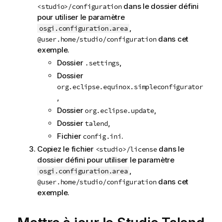
dans le dossier défini
<studio>/configuration
pour utiliser le paramètre
,
osgi.configuration.area
dans cet
@user.home/studio/configuration
exemple.
Dossier
,
.settings
Dossier
org.eclipse.equinox.simpleconfigurator
,
Dossier
,
org.eclipse.update
Dossier
,
talend
Fichier
.
config.ini
Copiez le fichier
dans le
<studio>/license
dossier défini pour utiliser le paramètre
,
osgi.configuration.area
dans cet
@user.home/studio/configuration
exemple.