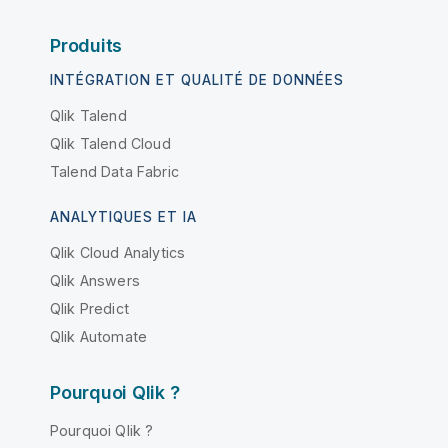
Produits
INTÉGRATION ET QUALITÉ DE DONNÉES
Qlik Talend
Qlik Talend Cloud
Talend Data Fabric
ANALYTIQUES ET IA
Qlik Cloud Analytics
Qlik Answers
Qlik Predict
Qlik Automate
Pourquoi Qlik ?
Pourquoi Qlik ?