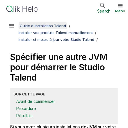
Search
Menu
Guide d'installation Talend
Installer vos produits Talend manuellement
Installer et mettre à jour votre Studio Talend
Spécifier une autre JVM
pour démarrer le
Studio
Talend
SUR CETTE PAGE
Avant de commencer
Procédure
Résultats
Si vous avez plusieurs installations de JVM sur votre