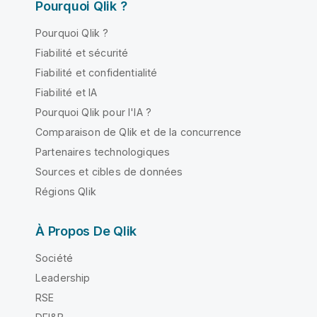
Pourquoi Qlik ?
Pourquoi Qlik ?
Fiabilité et sécurité
Fiabilité et confidentialité
Fiabilité et IA
Pourquoi Qlik pour l'IA ?
Comparaison de Qlik et de la concurrence
Partenaires technologiques
Sources et cibles de données
Régions Qlik
À Propos De Qlik
Société
Leadership
RSE