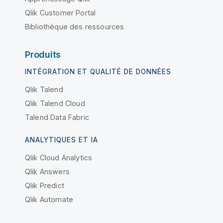
Qlik Customer Portal
Bibliothèque des ressources
Produits
INTÉGRATION ET QUALITÉ DE DONNÉES
Qlik Talend
Qlik Talend Cloud
Talend Data Fabric
ANALYTIQUES ET IA
Qlik Cloud Analytics
Qlik Answers
Qlik Predict
Qlik Automate