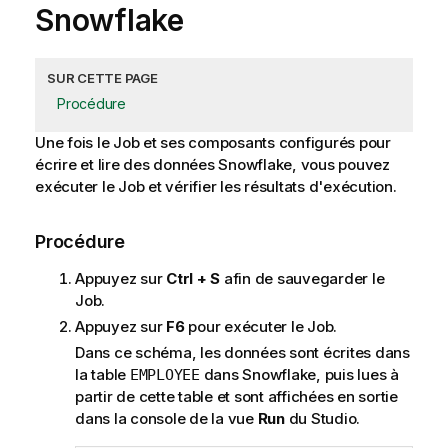
Snowflake
SUR CETTE PAGE
Procédure
Une fois le Job et ses composants configurés pour
écrire et lire des données Snowflake, vous pouvez
exécuter le Job et vérifier les résultats d'exécution.
Procédure
Appuyez sur
Ctrl + S
afin de sauvegarder le
Job.
Appuyez sur
F6
pour exécuter le Job.
Dans ce schéma, les données sont écrites dans
la table
dans Snowflake, puis lues à
EMPLOYEE
partir de cette table et sont affichées en sortie
dans la console de la vue
Run
du Studio.