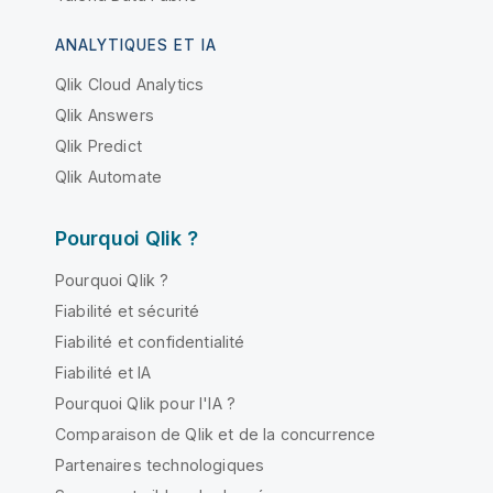
ANALYTIQUES ET IA
Qlik Cloud Analytics
Qlik Answers
Qlik Predict
Qlik Automate
Pourquoi Qlik ?
Pourquoi Qlik ?
Fiabilité et sécurité
Fiabilité et confidentialité
Fiabilité et IA
Pourquoi Qlik pour l'IA ?
Comparaison de Qlik et de la concurrence
Partenaires technologiques