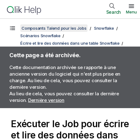
Search
Menu
Composants Talend pour les Jobs
Snowflake
Scénarios Snowflake
Écrire et lire des données dans une table Snowflake
Cette page a été archivée.
Cette documentation archivée se rapporte à une
ancienne version du logiciel qui n'est plus prise en
charge. Au lieu de cela, vous pouvez consulter la
dernière version.
Au lieu de cela, vous pouvez consulter la dernière
version.
Dernière version
Exécuter le Job pour écrire
et lire des données dans