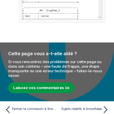
Cette page vous a-t-elle aidé ?
Si vous rencontrez des problèmes sur cette page ou
dans son contenu – une faute de frappe, une étape
manquante ou une erreur technique – faites-le-nous
savoir.
Laissez vos commentaires ici
Fermer la connexion à Snowflake
Sujets relatifs à Snowflake