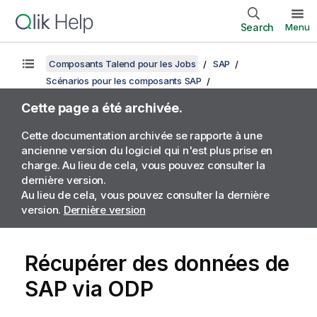
Search
Menu
Composants Talend pour les Jobs
SAP
Scénarios pour les composants SAP
Cette page a été archivée.
Cette documentation archivée se rapporte à une
ancienne version du logiciel qui n'est plus prise en
charge. Au lieu de cela, vous pouvez consulter la
dernière version.
Au lieu de cela, vous pouvez consulter la dernière
version.
Dernière version
Récupérer des données de
SAP via ODP