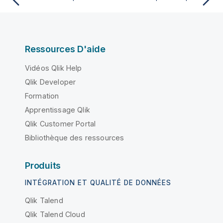
Ressources D'aide
Vidéos Qlik Help
Qlik Developer
Formation
Apprentissage Qlik
Qlik Customer Portal
Bibliothèque des ressources
Produits
INTÉGRATION ET QUALITÉ DE DONNÉES
Qlik Talend
Qlik Talend Cloud