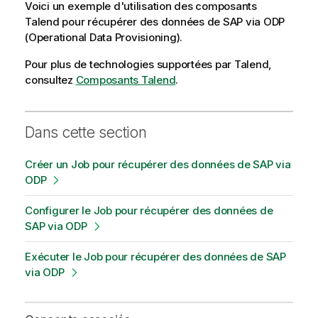
Voici un exemple d'utilisation des composants
Talend
pour récupérer des données de SAP via ODP
(Operational Data Provisioning).
Pour plus de technologies supportées par
Talend
,
consultez
Composants Talend
.
Dans cette section
Créer un Job pour récupérer des données de SAP via
ODP
Configurer le Job pour récupérer des données de
SAP via ODP
Exécuter le Job pour récupérer des données de SAP
via ODP