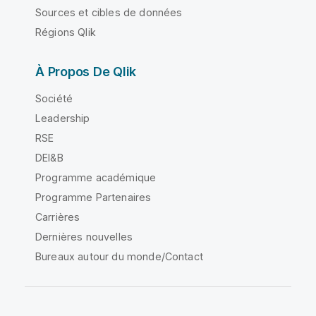
Sources et cibles de données
Régions Qlik
À Propos De Qlik
Société
Leadership
RSE
DEI&B
Programme académique
Programme Partenaires
Carrières
Dernières nouvelles
Bureaux autour du monde/Contact