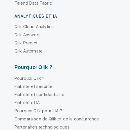
Talend Data Fabric
ANALYTIQUES ET IA
Qlik Cloud Analytics
Qlik Answers
Qlik Predict
Qlik Automate
Pourquoi Qlik ?
Pourquoi Qlik ?
Fiabilité et sécurité
Fiabilité et confidentialité
Fiabilité et IA
Pourquoi Qlik pour l'IA ?
Comparaison de Qlik et de la concurrence
Partenaires technologiques