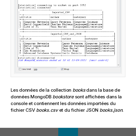
Les données de la collection
books
dans la base de
données MongoDB
bookstore
sont affichées dans la
console et contiennent les données importées du
fichier CSV
books.csv
et du fichier JSON
books.json
.