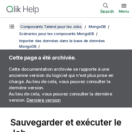
Search
Menu
Composants Talend pour les Jobs
MongoDB
Scénarios pour les composants MongoDB
Importer des données dans la base de données
MongoDB
Cette page a été archivée.
Cette documentation archivée se rapporte à une
ancienne version du logiciel qui n'est plus prise en
charge. Au lieu de cela, vous pouvez consulter la
dernière version.
Au lieu de cela, vous pouvez consulter la dernière
version.
Dernière version
Sauvegarder et exécuter le