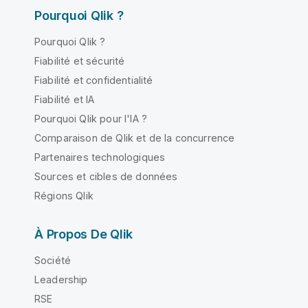
Pourquoi Qlik ?
Pourquoi Qlik ?
Fiabilité et sécurité
Fiabilité et confidentialité
Fiabilité et IA
Pourquoi Qlik pour l'IA ?
Comparaison de Qlik et de la concurrence
Partenaires technologiques
Sources et cibles de données
Régions Qlik
À Propos De Qlik
Société
Leadership
RSE