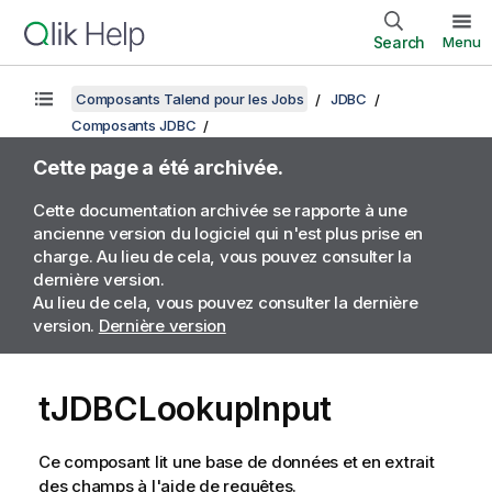
Search
Menu
Composants Talend pour les Jobs
JDBC
Composants JDBC
Cette page a été archivée.
Cette documentation archivée se rapporte à une
ancienne version du logiciel qui n'est plus prise en
charge. Au lieu de cela, vous pouvez consulter la
dernière version.
Au lieu de cela, vous pouvez consulter la dernière
version.
Dernière version
tJDBCLookupInput
Ce composant lit une base de données et en extrait
des champs à l'aide de requêtes.