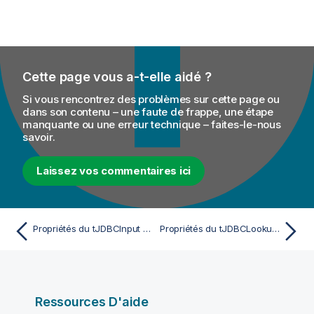
Cette page vous a-t-elle aidé ?
Si vous rencontrez des problèmes sur cette page ou
dans son contenu – une faute de frappe, une étape
manquante ou une erreur technique – faites-le-nous
savoir.
Laissez vos commentaires ici
Propriétés du tJDBCInput pour Apache Spark Batch
Propriétés du tJDBCLookupInput pour Apache Spark Streaming
Ressources D'aide