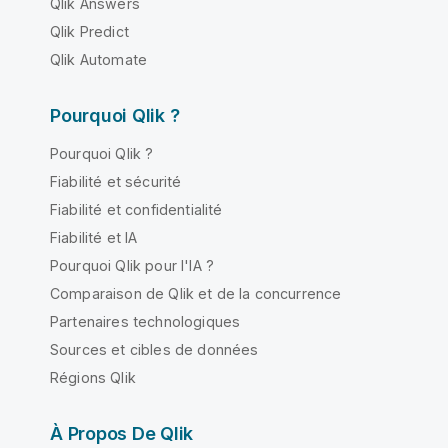
Qlik Answers
Qlik Predict
Qlik Automate
Pourquoi Qlik ?
Pourquoi Qlik ?
Fiabilité et sécurité
Fiabilité et confidentialité
Fiabilité et IA
Pourquoi Qlik pour l'IA ?
Comparaison de Qlik et de la concurrence
Partenaires technologiques
Sources et cibles de données
Régions Qlik
À Propos De Qlik