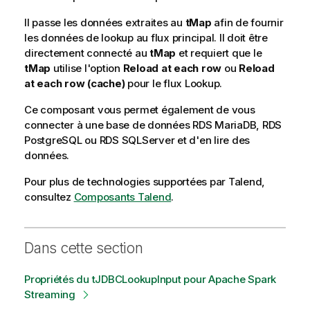
Il passe les données extraites au
tMap
afin de fournir
les données de lookup au flux principal. Il doit être
directement connecté au
tMap
et requiert que le
tMap
utilise l'option
Reload at each row
ou
Reload
at each row (cache)
pour le flux Lookup.
Ce composant vous permet également de vous
connecter à une base de données RDS MariaDB, RDS
PostgreSQL ou RDS SQLServer et d'en lire des
données.
Pour plus de technologies supportées par
Talend
,
consultez
Composants Talend
.
Dans cette section
Propriétés du tJDBCLookupInput pour Apache Spark
Streaming