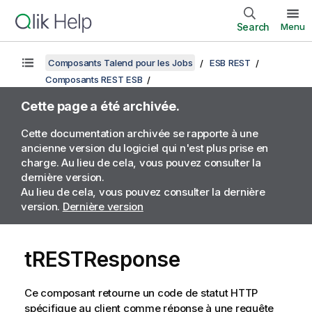
Search
Menu
Composants Talend pour les Jobs
ESB REST
Composants REST ESB
Cette page a été archivée.
Cette documentation archivée se rapporte à une
ancienne version du logiciel qui n'est plus prise en
charge. Au lieu de cela, vous pouvez consulter la
dernière version.
Au lieu de cela, vous pouvez consulter la dernière
version.
Dernière version
tRESTResponse
Ce composant retourne un code de statut HTTP
spécifique au client comme réponse à une requête