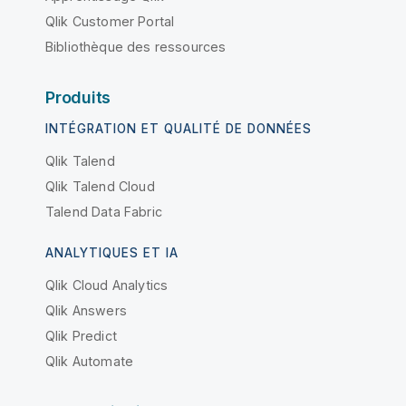
Qlik Customer Portal
Bibliothèque des ressources
Produits
INTÉGRATION ET QUALITÉ DE DONNÉES
Qlik Talend
Qlik Talend Cloud
Talend Data Fabric
ANALYTIQUES ET IA
Qlik Cloud Analytics
Qlik Answers
Qlik Predict
Qlik Automate