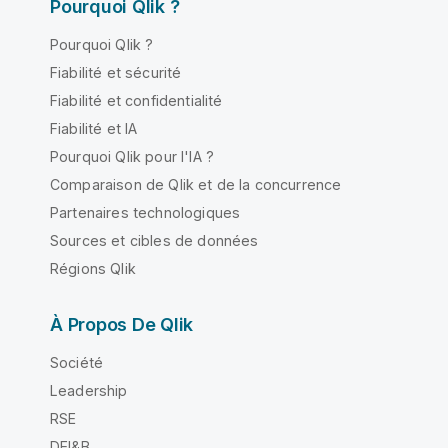
Pourquoi Qlik ?
Pourquoi Qlik ?
Fiabilité et sécurité
Fiabilité et confidentialité
Fiabilité et IA
Pourquoi Qlik pour l'IA ?
Comparaison de Qlik et de la concurrence
Partenaires technologiques
Sources et cibles de données
Régions Qlik
À Propos De Qlik
Société
Leadership
RSE
DEI&B