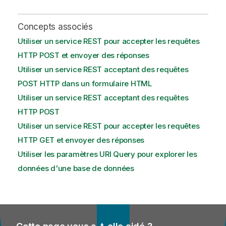
Concepts associés
Utiliser un service REST pour accepter les requêtes
HTTP POST et envoyer des réponses
Utiliser un service REST acceptant des requêtes
POST HTTP dans un formulaire HTML
Utiliser un service REST acceptant des requêtes
HTTP POST
Utiliser un service REST pour accepter les requêtes
HTTP GET et envoyer des réponses
Utiliser les paramètres URI Query pour explorer les
données d'une base de données