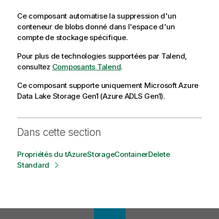
Ce composant automatise la suppression d'un
conteneur de blobs donné dans l'espace d'un
compte de stockage spécifique.
Pour plus de technologies supportées par
Talend
,
consultez
Composants Talend
.
Ce composant supporte uniquement Microsoft Azure
Data Lake Storage Gen1 (Azure ADLS Gen1).
Dans cette section
Propriétés du tAzureStorageContainerDelete
Standard