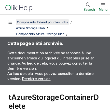
Search
Menu
Composants Talend pour les Jobs
Azure Storage Blob
Composants Azure Storage Blob
Cette page a été archivée.
Cette documentation archivée se rapporte à une
ancienne version du logiciel qui n'est plus prise en
charge. Au lieu de cela, vous pouvez consulter la
dernière version.
Au lieu de cela, vous pouvez consulter la dernière
version.
Dernière version
tAzureStorageContainerD
elete