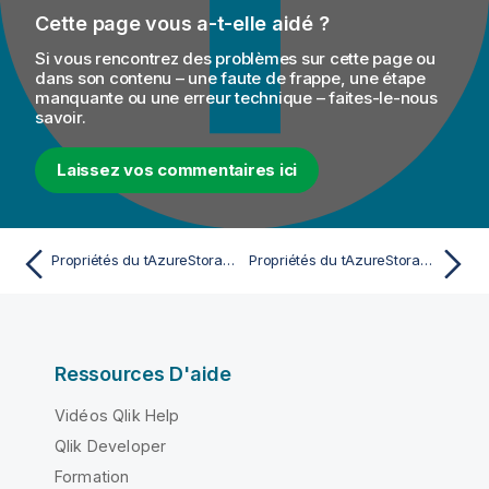
Cette page vous a-t-elle aidé ?
Si vous rencontrez des problèmes sur cette page ou
dans son contenu – une faute de frappe, une étape
manquante ou une erreur technique – faites-le-nous
savoir.
Laissez vos commentaires ici
Propriétés du tAzureStorageContainerCreate Standard
Propriétés du tAzureStorageContainerDelete Standard
Ressources D'aide
Vidéos Qlik Help
Qlik Developer
Formation