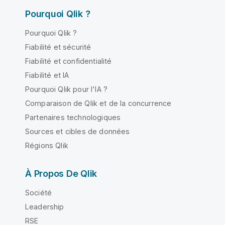
Pourquoi Qlik ?
Pourquoi Qlik ?
Fiabilité et sécurité
Fiabilité et confidentialité
Fiabilité et IA
Pourquoi Qlik pour l'IA ?
Comparaison de Qlik et de la concurrence
Partenaires technologiques
Sources et cibles de données
Régions Qlik
À Propos De Qlik
Société
Leadership
RSE