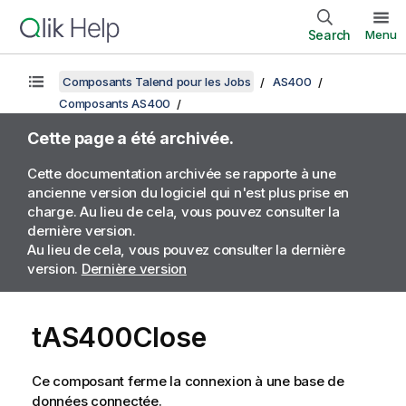
Search
Menu
Composants Talend pour les Jobs
AS400
Composants AS400
Cette page a été archivée.
Cette documentation archivée se rapporte à une
ancienne version du logiciel qui n'est plus prise en
charge. Au lieu de cela, vous pouvez consulter la
dernière version.
Au lieu de cela, vous pouvez consulter la dernière
version.
Dernière version
tAS400Close
Ce composant ferme la connexion à une base de
données connectée.