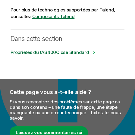
Pour plus de technologies supportées par
Talend
,
consultez
Composants Talend
.
Dans cette section
Propriétés du tAS400Close Standard
Cette page vous a-t-elle aidé ?
Si vous rencontrez des problèmes sur cette page ou
dans son contenu – une faute de frappe, une étape
manquante ou une erreur technique – faites-le-nous
savoir.
Laissez vos commentaires ici