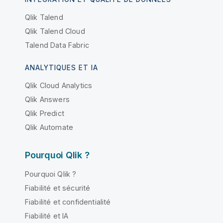
Qlik Talend
Qlik Talend Cloud
Talend Data Fabric
ANALYTIQUES ET IA
Qlik Cloud Analytics
Qlik Answers
Qlik Predict
Qlik Automate
Pourquoi Qlik ?
Pourquoi Qlik ?
Fiabilité et sécurité
Fiabilité et confidentialité
Fiabilité et IA