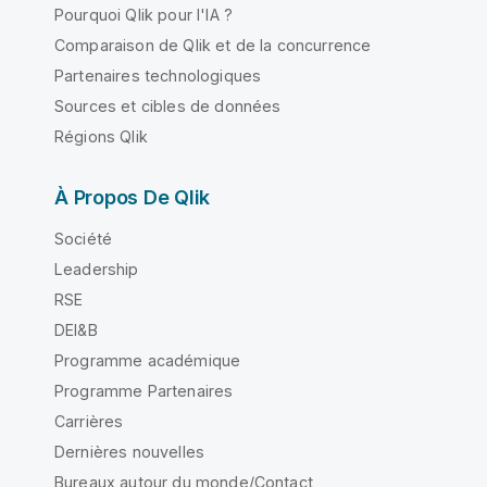
Pourquoi Qlik pour l'IA ?
Comparaison de Qlik et de la concurrence
Partenaires technologiques
Sources et cibles de données
Régions Qlik
À Propos De Qlik
Société
Leadership
RSE
DEI&B
Programme académique
Programme Partenaires
Carrières
Dernières nouvelles
Bureaux autour du monde/Contact