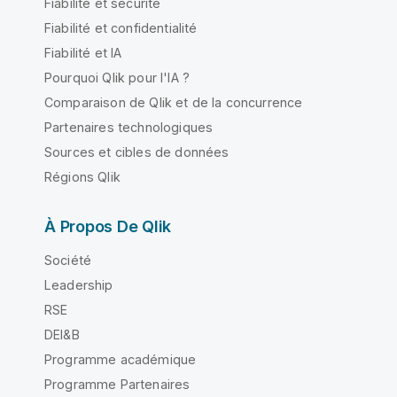
Fiabilité et sécurité
Fiabilité et confidentialité
Fiabilité et IA
Pourquoi Qlik pour l'IA ?
Comparaison de Qlik et de la concurrence
Partenaires technologiques
Sources et cibles de données
Régions Qlik
À Propos De Qlik
Société
Leadership
RSE
DEI&B
Programme académique
Programme Partenaires