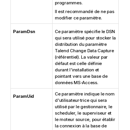
programmes.
Il est recommandé de ne pas
modifier ce paramètre.
ParamDsn
Ce paramètre spécifie le DSN
qui sera utilisé pour stocker la
distribution du paramètre
Talend Change Data Capture
(référentiel). La valeur par
défaut est celle définie
durant l'installation et
pointant vers une base de
données MS-Access.
Ce paramètre indique le nom
ParamUid
d'utilisateur·trice qui sera
utilisé par le gestionnaire, le
scheduler, le superviseur et
le moteur source, pour établir
la connexion à la base de