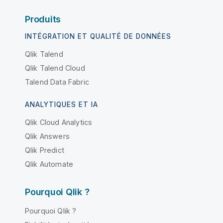
Produits
INTÉGRATION ET QUALITÉ DE DONNÉES
Qlik Talend
Qlik Talend Cloud
Talend Data Fabric
ANALYTIQUES ET IA
Qlik Cloud Analytics
Qlik Answers
Qlik Predict
Qlik Automate
Pourquoi Qlik ?
Pourquoi Qlik ?