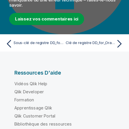
savoir.
Laissez vos commentaires ici
Sous-clé de registre DD_for_SQLServer
Clé de registre DD_for_Oracle
Ressources D'aide
Vidéos Qlik Help
Qlik Developer
Formation
Apprentissage Qlik
Qlik Customer Portal
Bibliothèque des ressources