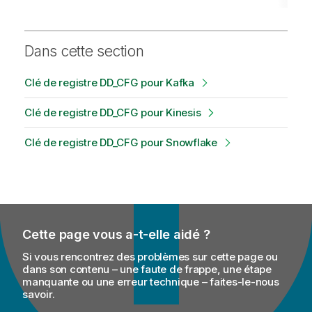
Dans cette section
Clé de registre DD_CFG pour Kafka
Clé de registre DD_CFG pour Kinesis
Clé de registre DD_CFG pour Snowflake
Cette page vous a-t-elle aidé ?
Si vous rencontrez des problèmes sur cette page ou
dans son contenu – une faute de frappe, une étape
manquante ou une erreur technique – faites-le-nous
savoir.