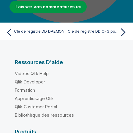
Laissez vos commentaires ici
Clé de registre DD_DAEMON
Clé de registre DD_CFG pour Kafka
Ressources D'aide
Vidéos Qlik Help
Qlik Developer
Formation
Apprentissage Qlik
Qlik Customer Portal
Bibliothèque des ressources
Produits