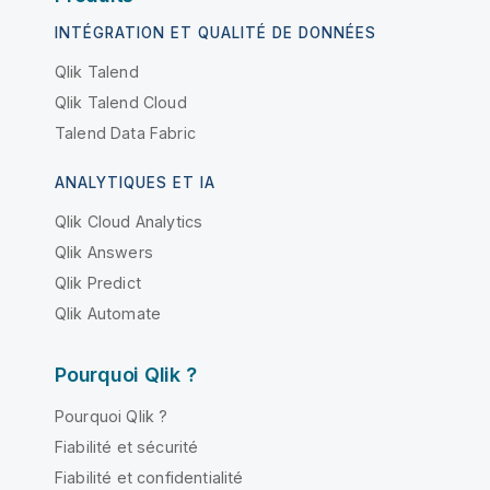
INTÉGRATION ET QUALITÉ DE DONNÉES
Qlik Talend
Qlik Talend Cloud
Talend Data Fabric
ANALYTIQUES ET IA
Qlik Cloud Analytics
Qlik Answers
Qlik Predict
Qlik Automate
Pourquoi Qlik ?
Pourquoi Qlik ?
Fiabilité et sécurité
Fiabilité et confidentialité