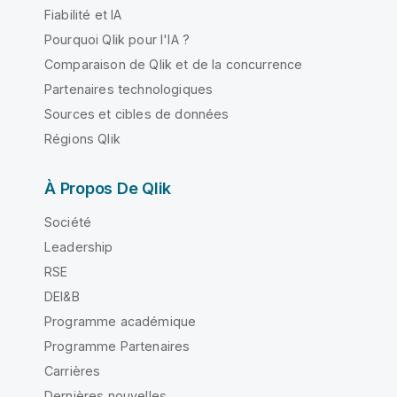
Fiabilité et IA
Pourquoi Qlik pour l'IA ?
Comparaison de Qlik et de la concurrence
Partenaires technologiques
Sources et cibles de données
Régions Qlik
À Propos De Qlik
Société
Leadership
RSE
DEI&B
Programme académique
Programme Partenaires
Carrières
Dernières nouvelles