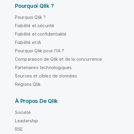
Pourquoi Qlik ?
Pourquoi Qlik ?
Fiabilité et sécurité
Fiabilité et confidentialité
Fiabilité et IA
Pourquoi Qlik pour l'IA ?
Comparaison de Qlik et de la concurrence
Partenaires technologiques
Sources et cibles de données
Régions Qlik
À Propos De Qlik
Société
Leadership
RSE