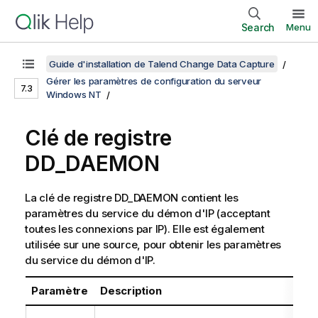
Search
Menu
Guide d'installation de Talend Change Data Capture
Gérer les paramètres de configuration du serveur
7.3
Windows NT
Clé de registre
DD_DAEMON
La clé de registre DD_DAEMON contient les
paramètres du service du démon d'IP (acceptant
toutes les connexions par IP). Elle est également
utilisée sur une source, pour obtenir les paramètres
du service du démon d'IP.
Paramètre
Description