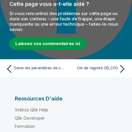
Cette page vous a-t-elle aidé ?
Si vous rencontrez des problèmes sur cette page ou
dans son contenu – une faute de frappe, une étape
manquante ou une erreur technique – faites-le-nous
savoir.
Laissez vos commentaires ici
Gérer les paramètres de configuration du serveur Windows NT
Clé de registre DD_CFG
Ressources D'aide
Vidéos Qlik Help
Qlik Developer
Formation