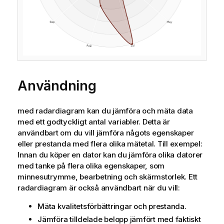
Användning
med radardiagram kan du jämföra och mäta data
med ett godtyckligt antal variabler. Detta är
användbart om du vill jämföra någots egenskaper
eller prestanda med flera olika mätetal. Till exempel:
Innan du köper en dator kan du jämföra olika datorer
med tanke på flera olika egenskaper, som
minnesutrymme, bearbetning och skärmstorlek. Ett
radardiagram är också användbart när du vill:
Mäta kvalitetsförbättringar och prestanda.
Jämföra tilldelade belopp jämfört med faktiskt