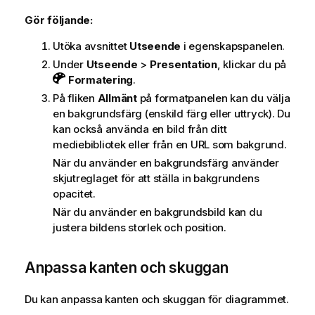
Gör följande:
Utöka avsnittet
Utseende
i egenskapspanelen.
Under
Utseende
>
Presentation
, klickar du på
Formatering
.
På fliken
Allmänt
på formatpanelen kan du välja
en bakgrundsfärg (enskild färg eller uttryck). Du
kan också använda en bild från ditt
mediebibliotek eller från en URL som bakgrund.
När du använder en bakgrundsfärg använder
skjutreglaget för att ställa in bakgrundens
opacitet.
När du använder en bakgrundsbild kan du
justera bildens storlek och position.
Anpassa kanten och skuggan
Du kan anpassa kanten och skuggan för diagrammet.