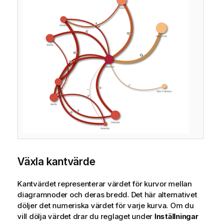
Växla kantvärde
Kantvärdet representerar värdet för kurvor mellan
diagramnoder och deras bredd. Det här alternativet
döljer det numeriska värdet för varje kurva. Om du
vill dölja värdet drar du reglaget under
Inställningar