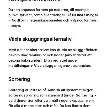
Du kan anpassa formen på noderna, till exempel:
punkt, fyrkant, romb eller triangel. Gå till
Inställningar
> Nodform
i egenskapspanelen och välj nodformen i
menyn.
Växla skuggningsalternativ
Med det här alternativet kan du slå av skuggeffekten
bakom diagramkurvor och noder (används för att
betona bakgrunden). Dra i reglaget under
Inställningar > Visa skugga
i egenskapspanelen.
Sortering
Sortering är inställd på Auto så att systemet avgör
sorteringsordning som standard (under
Sortering
>
vald dimension eller valt mått i egenskapspanelen)
för alla dimensioner och mått. Du kan ändra dem