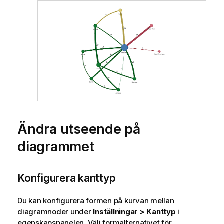
Ändra utseende på
diagrammet
Konfigurera kanttyp
Du kan konfigurera formen på kurvan mellan
diagramnoder under
Inställningar > Kanttyp
i
egenskapspanelen. Välj formalternativet för