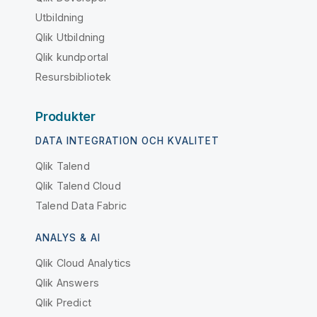
Utbildning
Qlik Utbildning
Qlik kundportal
Resursbibliotek
Produkter
DATA INTEGRATION OCH KVALITET
Qlik Talend
Qlik Talend Cloud
Talend Data Fabric
ANALYS & AI
Qlik Cloud Analytics
Qlik Answers
Qlik Predict