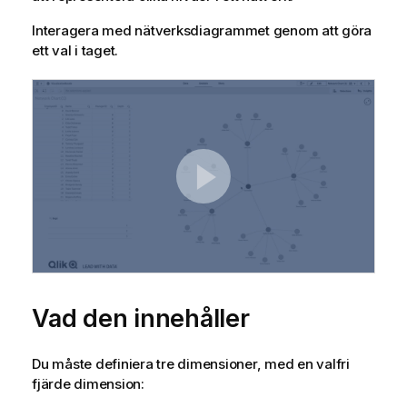
Interagera med nätverksdiagrammet genom att göra
ett val i taget.
Vad den innehåller
Du måste definiera tre dimensioner, med en valfri
fjärde dimension: